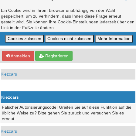
Ein Cookie wird in Ihrem Browser unabhängig von der Wahl
gespeichert, um zu verhindern, dass Ihnen diese Frage erneut
gestellt wird. Sie können Ihre Cookie-Einstellungen jederzeit über den
Link in der Fußzeile ändern.
Anmelden
Registrieren
Kiezcars
Kiezcars
Falscher Autorisierungscode! Greifen Sie auf diese Funktion auf die
übliche Weise zu? Bitte gehen Sie zurück und versuchen Sie es
erneut.
Kiezcars