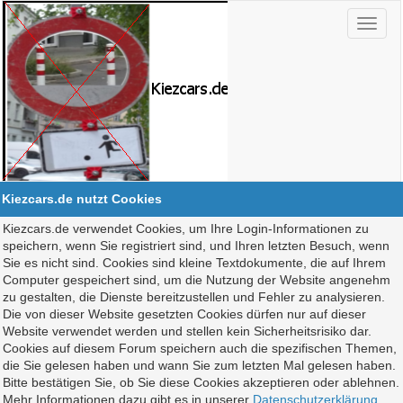
Kiezcars.de nutzt Cookies
Kiezcars.de verwendet Cookies, um Ihre Login-Informationen zu
speichern, wenn Sie registriert sind, und Ihren letzten Besuch, wenn
Sie es nicht sind. Cookies sind kleine Textdokumente, die auf Ihrem
Computer gespeichert sind, um die Nutzung der Website angenehm
zu gestalten, die Dienste bereitzustellen und Fehler zu analysieren.
Die von dieser Website gesetzten Cookies dürfen nur auf dieser
Website verwendet werden und stellen kein Sicherheitsrisiko dar.
Cookies auf diesem Forum speichern auch die spezifischen Themen,
die Sie gelesen haben und wann Sie zum letzten Mal gelesen haben.
Bitte bestätigen Sie, ob Sie diese Cookies akzeptieren oder ablehnen.
Mehr Informationen dazu gibt es in unserer
Datenschutzerklärung
.