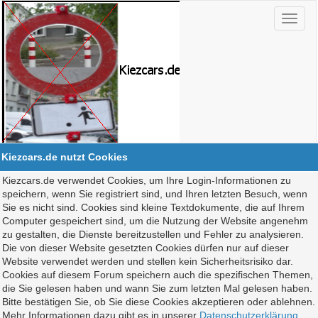
Kiezcars.de nutzt Cookies
Kiezcars.de verwendet Cookies, um Ihre Login-Informationen zu
speichern, wenn Sie registriert sind, und Ihren letzten Besuch, wenn
Sie es nicht sind. Cookies sind kleine Textdokumente, die auf Ihrem
Computer gespeichert sind, um die Nutzung der Website angenehm
zu gestalten, die Dienste bereitzustellen und Fehler zu analysieren.
Die von dieser Website gesetzten Cookies dürfen nur auf dieser
Website verwendet werden und stellen kein Sicherheitsrisiko dar.
Cookies auf diesem Forum speichern auch die spezifischen Themen,
die Sie gelesen haben und wann Sie zum letzten Mal gelesen haben.
Bitte bestätigen Sie, ob Sie diese Cookies akzeptieren oder ablehnen.
Mehr Informationen dazu gibt es in unserer
Datenschutzerklärung
.