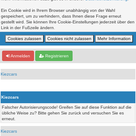
Ein Cookie wird in Ihrem Browser unabhängig von der Wahl
gespeichert, um zu verhindern, dass Ihnen diese Frage erneut
gestellt wird. Sie können Ihre Cookie-Einstellungen jederzeit über den
Link in der Fußzeile ändern.
Anmelden
Registrieren
Kiezcars
Kiezcars
Falscher Autorisierungscode! Greifen Sie auf diese Funktion auf die
übliche Weise zu? Bitte gehen Sie zurück und versuchen Sie es
erneut.
Kiezcars