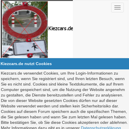
Kiezcars.de nutzt Cookies
Kiezcars.de verwendet Cookies, um Ihre Login-Informationen zu
speichern, wenn Sie registriert sind, und Ihren letzten Besuch, wenn
Sie es nicht sind. Cookies sind kleine Textdokumente, die auf Ihrem
Computer gespeichert sind, um die Nutzung der Website angenehm
zu gestalten, die Dienste bereitzustellen und Fehler zu analysieren.
Die von dieser Website gesetzten Cookies dürfen nur auf dieser
Website verwendet werden und stellen kein Sicherheitsrisiko dar.
Cookies auf diesem Forum speichern auch die spezifischen Themen,
die Sie gelesen haben und wann Sie zum letzten Mal gelesen haben.
Bitte bestätigen Sie, ob Sie diese Cookies akzeptieren oder ablehnen.
Mehr Informationen dazu gibt es in unserer
Datenschutzerklärung
.