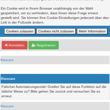
Ein Cookie wird in Ihrem Browser unabhängig von der Wahl
gespeichert, um zu verhindern, dass Ihnen diese Frage erneut
gestellt wird. Sie können Ihre Cookie-Einstellungen jederzeit über den
Link in der Fußzeile ändern.
Anmelden
Registrieren
Kiezcars
Kiezcars
Falscher Autorisierungscode! Greifen Sie auf diese Funktion auf die
übliche Weise zu? Bitte gehen Sie zurück und versuchen Sie es
erneut.
Kiezcars