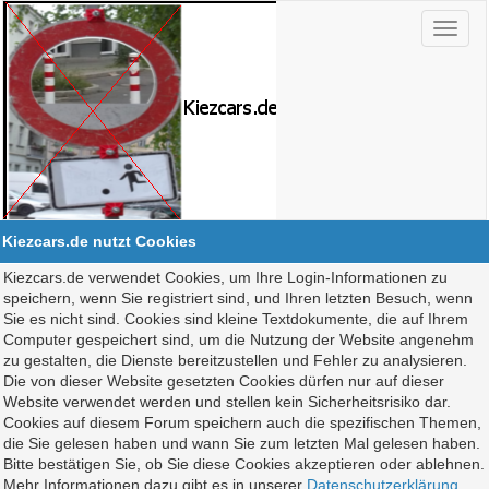
Kiezcars.de nutzt Cookies
Kiezcars.de verwendet Cookies, um Ihre Login-Informationen zu
speichern, wenn Sie registriert sind, und Ihren letzten Besuch, wenn
Sie es nicht sind. Cookies sind kleine Textdokumente, die auf Ihrem
Computer gespeichert sind, um die Nutzung der Website angenehm
zu gestalten, die Dienste bereitzustellen und Fehler zu analysieren.
Die von dieser Website gesetzten Cookies dürfen nur auf dieser
Website verwendet werden und stellen kein Sicherheitsrisiko dar.
Cookies auf diesem Forum speichern auch die spezifischen Themen,
die Sie gelesen haben und wann Sie zum letzten Mal gelesen haben.
Bitte bestätigen Sie, ob Sie diese Cookies akzeptieren oder ablehnen.
Mehr Informationen dazu gibt es in unserer
Datenschutzerklärung
.