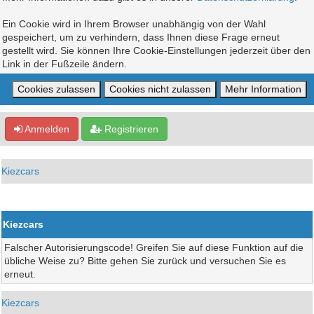
Ein Cookie wird in Ihrem Browser unabhängig von der Wahl
gespeichert, um zu verhindern, dass Ihnen diese Frage erneut
gestellt wird. Sie können Ihre Cookie-Einstellungen jederzeit über den
Link in der Fußzeile ändern.
Anmelden
Registrieren
Kiezcars
Kiezcars
Falscher Autorisierungscode! Greifen Sie auf diese Funktion auf die
übliche Weise zu? Bitte gehen Sie zurück und versuchen Sie es
erneut.
Kiezcars