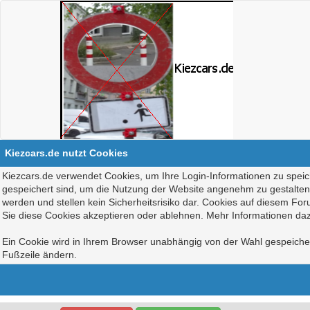
Kiezcars.de nutzt Cookies
Kiezcars.de verwendet Cookies, um Ihre Login-Informationen zu speich
gespeichert sind, um die Nutzung der Website angenehm zu gestalten, 
werden und stellen kein Sicherheitsrisiko dar. Cookies auf diesem Fo
Sie diese Cookies akzeptieren oder ablehnen. Mehr Informationen daz
Ein Cookie wird in Ihrem Browser unabhängig von der Wahl gespeichert
Fußzeile ändern.