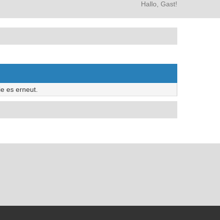
Hallo, Gast!
e es erneut.