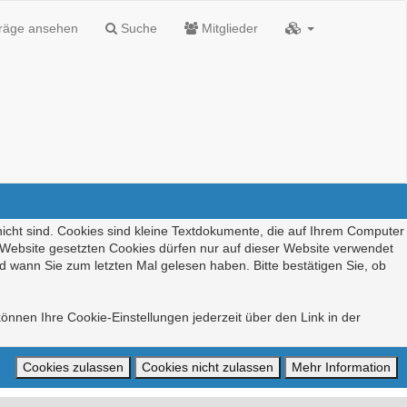
träge ansehen
Suche
Mitglieder
nicht sind. Cookies sind kleine Textdokumente, die auf Ihrem Computer
r Website gesetzten Cookies dürfen nur auf dieser Website verwendet
d wann Sie zum letzten Mal gelesen haben. Bitte bestätigen Sie, ob
önnen Ihre Cookie-Einstellungen jederzeit über den Link in der