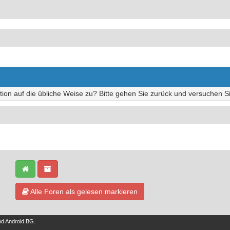
tion auf die übliche Weise zu? Bitte gehen Sie zurück und versuchen Si
Alle Foren als gelesen markieren
nd
Android BG
.