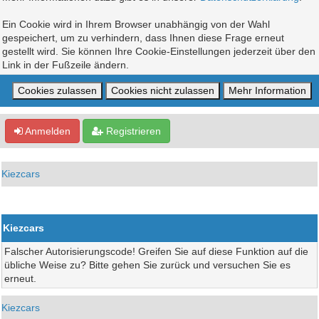
Ein Cookie wird in Ihrem Browser unabhängig von der Wahl
gespeichert, um zu verhindern, dass Ihnen diese Frage erneut
gestellt wird. Sie können Ihre Cookie-Einstellungen jederzeit über den
Link in der Fußzeile ändern.
Anmelden
Registrieren
Kiezcars
Kiezcars
Falscher Autorisierungscode! Greifen Sie auf diese Funktion auf die
übliche Weise zu? Bitte gehen Sie zurück und versuchen Sie es
erneut.
Kiezcars