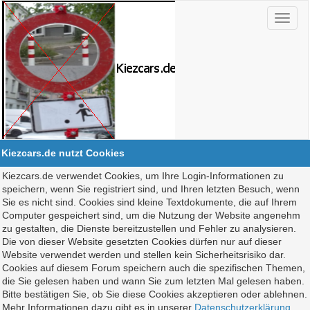
Kiezcars.de nutzt Cookies
Kiezcars.de verwendet Cookies, um Ihre Login-Informationen zu
speichern, wenn Sie registriert sind, und Ihren letzten Besuch, wenn
Sie es nicht sind. Cookies sind kleine Textdokumente, die auf Ihrem
Computer gespeichert sind, um die Nutzung der Website angenehm
zu gestalten, die Dienste bereitzustellen und Fehler zu analysieren.
Die von dieser Website gesetzten Cookies dürfen nur auf dieser
Website verwendet werden und stellen kein Sicherheitsrisiko dar.
Cookies auf diesem Forum speichern auch die spezifischen Themen,
die Sie gelesen haben und wann Sie zum letzten Mal gelesen haben.
Bitte bestätigen Sie, ob Sie diese Cookies akzeptieren oder ablehnen.
Mehr Informationen dazu gibt es in unserer
Datenschutzerklärung
.