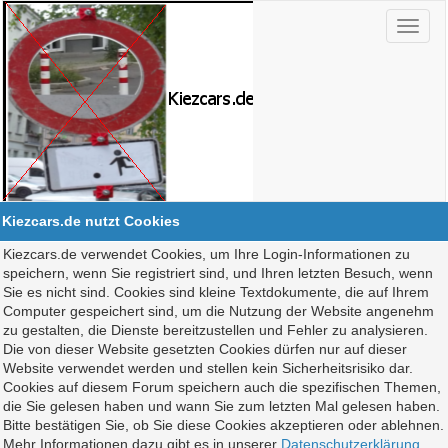
Kiezcars.de nutzt Cookies
Kiezcars.de verwendet Cookies, um Ihre Login-Informationen zu
speichern, wenn Sie registriert sind, und Ihren letzten Besuch, wenn
Sie es nicht sind. Cookies sind kleine Textdokumente, die auf Ihrem
Computer gespeichert sind, um die Nutzung der Website angenehm
zu gestalten, die Dienste bereitzustellen und Fehler zu analysieren.
Die von dieser Website gesetzten Cookies dürfen nur auf dieser
Website verwendet werden und stellen kein Sicherheitsrisiko dar.
Cookies auf diesem Forum speichern auch die spezifischen Themen,
die Sie gelesen haben und wann Sie zum letzten Mal gelesen haben.
Bitte bestätigen Sie, ob Sie diese Cookies akzeptieren oder ablehnen.
Mehr Informationen dazu gibt es in unserer
Datenschutzerklärung
.