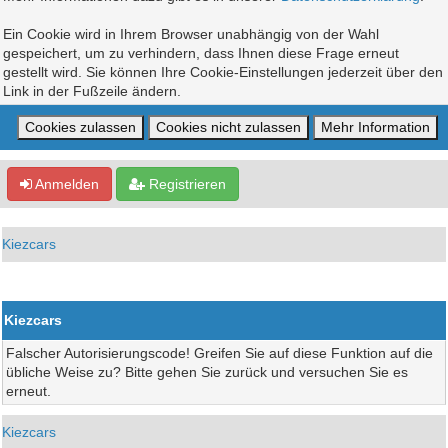
Ein Cookie wird in Ihrem Browser unabhängig von der Wahl
gespeichert, um zu verhindern, dass Ihnen diese Frage erneut
gestellt wird. Sie können Ihre Cookie-Einstellungen jederzeit über den
Link in der Fußzeile ändern.
Anmelden
Registrieren
Kiezcars
Kiezcars
Falscher Autorisierungscode! Greifen Sie auf diese Funktion auf die
übliche Weise zu? Bitte gehen Sie zurück und versuchen Sie es
erneut.
Kiezcars