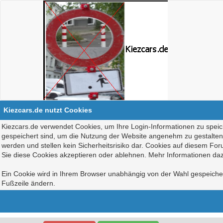
Kiezcars.de nutzt Cookies
Kiezcars.de verwendet Cookies, um Ihre Login-Informationen zu speich
gespeichert sind, um die Nutzung der Website angenehm zu gestalten, 
werden und stellen kein Sicherheitsrisiko dar. Cookies auf diesem Fo
Sie diese Cookies akzeptieren oder ablehnen. Mehr Informationen daz
Ein Cookie wird in Ihrem Browser unabhängig von der Wahl gespeichert
Fußzeile ändern.