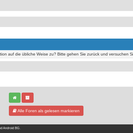
tion auf die übliche Weise zu? Bitte gehen Sie zurück und versuchen Si
Alle Foren als gelesen markieren
nd
Android BG
.