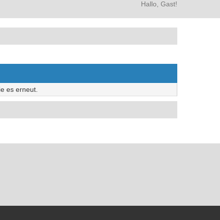
Hallo, Gast!
e es erneut.