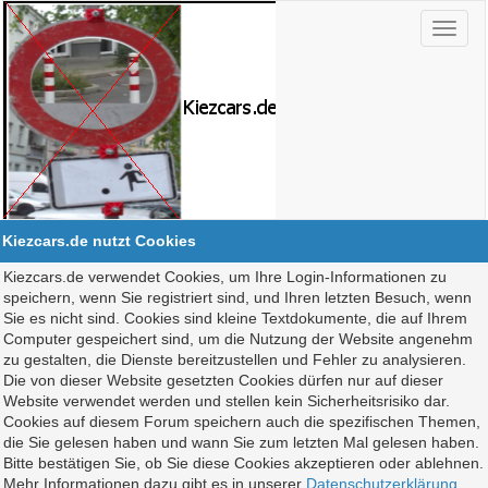
Kiezcars.de nutzt Cookies
Kiezcars.de verwendet Cookies, um Ihre Login-Informationen zu
speichern, wenn Sie registriert sind, und Ihren letzten Besuch, wenn
Sie es nicht sind. Cookies sind kleine Textdokumente, die auf Ihrem
Computer gespeichert sind, um die Nutzung der Website angenehm
zu gestalten, die Dienste bereitzustellen und Fehler zu analysieren.
Die von dieser Website gesetzten Cookies dürfen nur auf dieser
Website verwendet werden und stellen kein Sicherheitsrisiko dar.
Cookies auf diesem Forum speichern auch die spezifischen Themen,
die Sie gelesen haben und wann Sie zum letzten Mal gelesen haben.
Bitte bestätigen Sie, ob Sie diese Cookies akzeptieren oder ablehnen.
Mehr Informationen dazu gibt es in unserer
Datenschutzerklärung
.