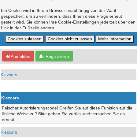
Ein Cookie wird in Ihrem Browser unabhängig von der Wahl
gespeichert, um zu verhindern, dass Ihnen diese Frage erneut
gestellt wird. Sie können Ihre Cookie-Einstellungen jederzeit über den
Link in der Fußzeile ändern.
Anmelden
Registrieren
Kiezcars
Kiezcars
Falscher Autorisierungscode! Greifen Sie auf diese Funktion auf die
übliche Weise zu? Bitte gehen Sie zurück und versuchen Sie es
erneut.
Kiezcars