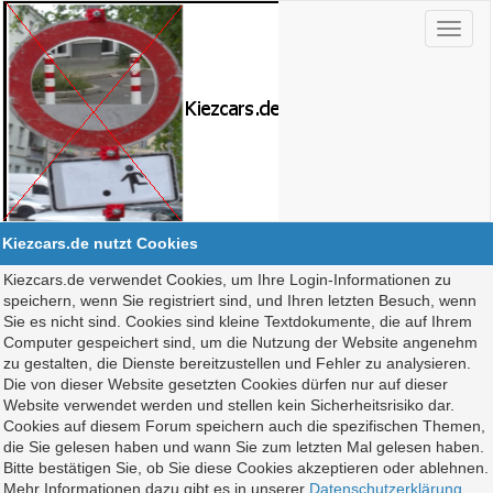
Kiezcars.de nutzt Cookies
Kiezcars.de verwendet Cookies, um Ihre Login-Informationen zu
speichern, wenn Sie registriert sind, und Ihren letzten Besuch, wenn
Sie es nicht sind. Cookies sind kleine Textdokumente, die auf Ihrem
Computer gespeichert sind, um die Nutzung der Website angenehm
zu gestalten, die Dienste bereitzustellen und Fehler zu analysieren.
Die von dieser Website gesetzten Cookies dürfen nur auf dieser
Website verwendet werden und stellen kein Sicherheitsrisiko dar.
Cookies auf diesem Forum speichern auch die spezifischen Themen,
die Sie gelesen haben und wann Sie zum letzten Mal gelesen haben.
Bitte bestätigen Sie, ob Sie diese Cookies akzeptieren oder ablehnen.
Mehr Informationen dazu gibt es in unserer
Datenschutzerklärung
.