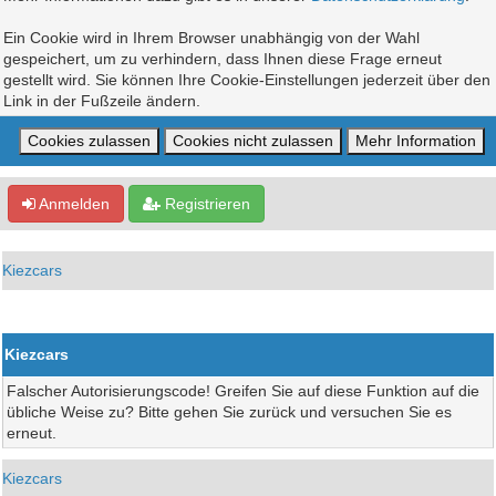
Ein Cookie wird in Ihrem Browser unabhängig von der Wahl
gespeichert, um zu verhindern, dass Ihnen diese Frage erneut
gestellt wird. Sie können Ihre Cookie-Einstellungen jederzeit über den
Link in der Fußzeile ändern.
Anmelden
Registrieren
Kiezcars
Kiezcars
Falscher Autorisierungscode! Greifen Sie auf diese Funktion auf die
übliche Weise zu? Bitte gehen Sie zurück und versuchen Sie es
erneut.
Kiezcars