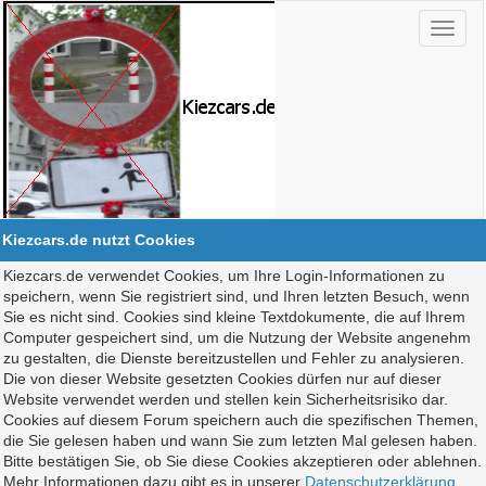
Kiezcars.de nutzt Cookies
Kiezcars.de verwendet Cookies, um Ihre Login-Informationen zu
speichern, wenn Sie registriert sind, und Ihren letzten Besuch, wenn
Sie es nicht sind. Cookies sind kleine Textdokumente, die auf Ihrem
Computer gespeichert sind, um die Nutzung der Website angenehm
zu gestalten, die Dienste bereitzustellen und Fehler zu analysieren.
Die von dieser Website gesetzten Cookies dürfen nur auf dieser
Website verwendet werden und stellen kein Sicherheitsrisiko dar.
Cookies auf diesem Forum speichern auch die spezifischen Themen,
die Sie gelesen haben und wann Sie zum letzten Mal gelesen haben.
Bitte bestätigen Sie, ob Sie diese Cookies akzeptieren oder ablehnen.
Mehr Informationen dazu gibt es in unserer
Datenschutzerklärung
.