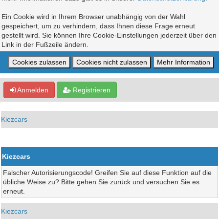
Ein Cookie wird in Ihrem Browser unabhängig von der Wahl
gespeichert, um zu verhindern, dass Ihnen diese Frage erneut
gestellt wird. Sie können Ihre Cookie-Einstellungen jederzeit über den
Link in der Fußzeile ändern.
Anmelden
Registrieren
Kiezcars
Kiezcars
Falscher Autorisierungscode! Greifen Sie auf diese Funktion auf die
übliche Weise zu? Bitte gehen Sie zurück und versuchen Sie es
erneut.
Kiezcars