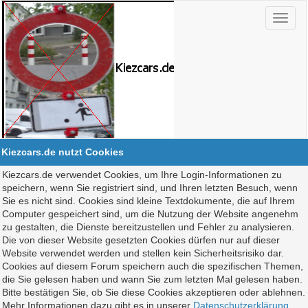
Kiezcars.de nutzt Cookies
Kiezcars.de verwendet Cookies, um Ihre Login-Informationen zu
speichern, wenn Sie registriert sind, und Ihren letzten Besuch, wenn
Sie es nicht sind. Cookies sind kleine Textdokumente, die auf Ihrem
Computer gespeichert sind, um die Nutzung der Website angenehm
zu gestalten, die Dienste bereitzustellen und Fehler zu analysieren.
Die von dieser Website gesetzten Cookies dürfen nur auf dieser
Website verwendet werden und stellen kein Sicherheitsrisiko dar.
Cookies auf diesem Forum speichern auch die spezifischen Themen,
die Sie gelesen haben und wann Sie zum letzten Mal gelesen haben.
Bitte bestätigen Sie, ob Sie diese Cookies akzeptieren oder ablehnen.
Mehr Informationen dazu gibt es in unserer
Datenschutzerklärung
.