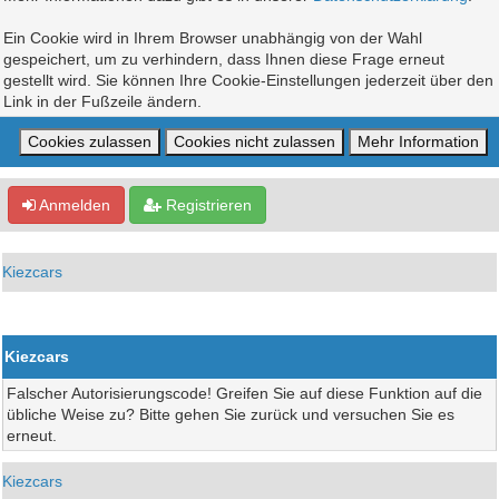
Ein Cookie wird in Ihrem Browser unabhängig von der Wahl
gespeichert, um zu verhindern, dass Ihnen diese Frage erneut
gestellt wird. Sie können Ihre Cookie-Einstellungen jederzeit über den
Link in der Fußzeile ändern.
Anmelden
Registrieren
Kiezcars
Kiezcars
Falscher Autorisierungscode! Greifen Sie auf diese Funktion auf die
übliche Weise zu? Bitte gehen Sie zurück und versuchen Sie es
erneut.
Kiezcars