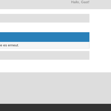
Hallo, Gast!
e es erneut.