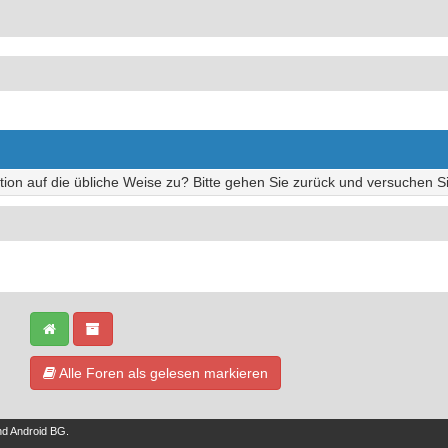
tion auf die übliche Weise zu? Bitte gehen Sie zurück und versuchen Si
Alle Foren als gelesen markieren
nd
Android BG
.