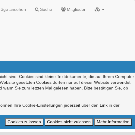
träge ansehen
Suche
Mitglieder
nicht sind. Cookies sind kleine Textdokumente, die auf Ihrem Computer
r Website gesetzten Cookies dürfen nur auf dieser Website verwendet
d wann Sie zum letzten Mal gelesen haben. Bitte bestätigen Sie, ob
önnen Ihre Cookie-Einstellungen jederzeit über den Link in der