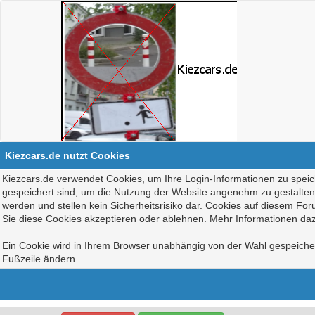
Kiezcars.de nutzt Cookies
Kiezcars.de verwendet Cookies, um Ihre Login-Informationen zu speich
gespeichert sind, um die Nutzung der Website angenehm zu gestalten, 
werden und stellen kein Sicherheitsrisiko dar. Cookies auf diesem Fo
Sie diese Cookies akzeptieren oder ablehnen. Mehr Informationen daz
Ein Cookie wird in Ihrem Browser unabhängig von der Wahl gespeichert
Fußzeile ändern.