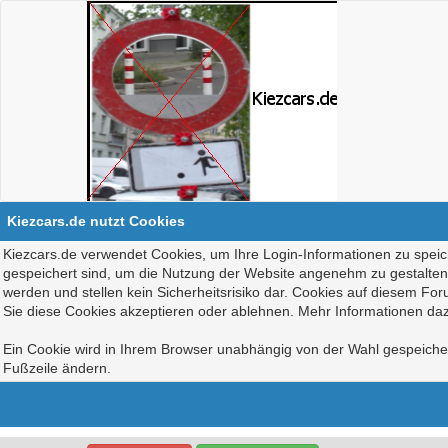
Kiezcars.de nutzt Cookies
Kiezcars.de verwendet Cookies, um Ihre Login-Informationen zu speich
gespeichert sind, um die Nutzung der Website angenehm zu gestalten, 
werden und stellen kein Sicherheitsrisiko dar. Cookies auf diesem Fo
Sie diese Cookies akzeptieren oder ablehnen. Mehr Informationen daz
Ein Cookie wird in Ihrem Browser unabhängig von der Wahl gespeichert
Fußzeile ändern.