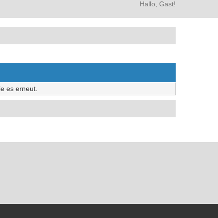
Hallo, Gast!
e es erneut.