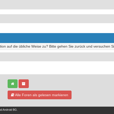
tion auf die übliche Weise zu? Bitte gehen Sie zurück und versuchen Si
Alle Foren als gelesen markieren
nd
Android BG
.