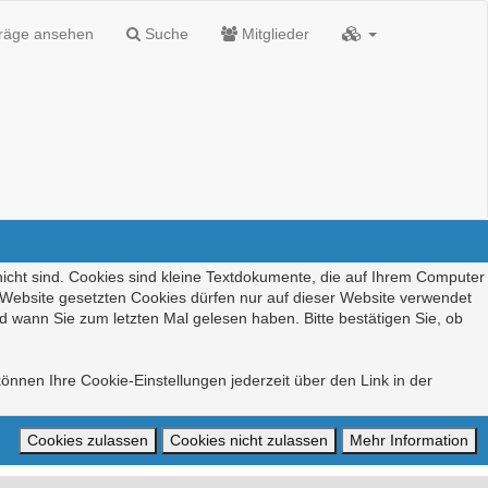
träge ansehen
Suche
Mitglieder
nicht sind. Cookies sind kleine Textdokumente, die auf Ihrem Computer
r Website gesetzten Cookies dürfen nur auf dieser Website verwendet
d wann Sie zum letzten Mal gelesen haben. Bitte bestätigen Sie, ob
önnen Ihre Cookie-Einstellungen jederzeit über den Link in der