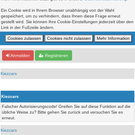
Ein Cookie wird in Ihrem Browser unabhängig von der Wahl
gespeichert, um zu verhindern, dass Ihnen diese Frage erneut
gestellt wird. Sie können Ihre Cookie-Einstellungen jederzeit über den
Link in der Fußzeile ändern.
Anmelden
Registrieren
Kiezcars
Kiezcars
Falscher Autorisierungscode! Greifen Sie auf diese Funktion auf die
übliche Weise zu? Bitte gehen Sie zurück und versuchen Sie es
erneut.
Kiezcars