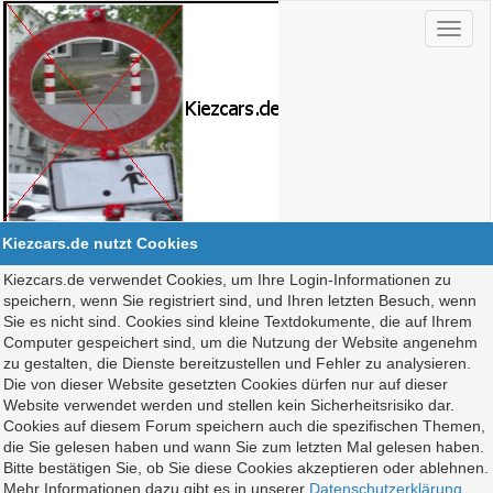
Kiezcars.de nutzt Cookies
Kiezcars.de verwendet Cookies, um Ihre Login-Informationen zu
speichern, wenn Sie registriert sind, und Ihren letzten Besuch, wenn
Sie es nicht sind. Cookies sind kleine Textdokumente, die auf Ihrem
Computer gespeichert sind, um die Nutzung der Website angenehm
zu gestalten, die Dienste bereitzustellen und Fehler zu analysieren.
Die von dieser Website gesetzten Cookies dürfen nur auf dieser
Website verwendet werden und stellen kein Sicherheitsrisiko dar.
Cookies auf diesem Forum speichern auch die spezifischen Themen,
die Sie gelesen haben und wann Sie zum letzten Mal gelesen haben.
Bitte bestätigen Sie, ob Sie diese Cookies akzeptieren oder ablehnen.
Mehr Informationen dazu gibt es in unserer
Datenschutzerklärung
.