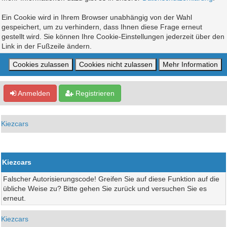
Ein Cookie wird in Ihrem Browser unabhängig von der Wahl
gespeichert, um zu verhindern, dass Ihnen diese Frage erneut
gestellt wird. Sie können Ihre Cookie-Einstellungen jederzeit über den
Link in der Fußzeile ändern.
Anmelden
Registrieren
Kiezcars
Kiezcars
Falscher Autorisierungscode! Greifen Sie auf diese Funktion auf die
übliche Weise zu? Bitte gehen Sie zurück und versuchen Sie es
erneut.
Kiezcars