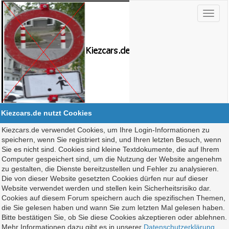
Kiezcars.de nutzt Cookies
Kiezcars.de verwendet Cookies, um Ihre Login-Informationen zu
speichern, wenn Sie registriert sind, und Ihren letzten Besuch, wenn
Sie es nicht sind. Cookies sind kleine Textdokumente, die auf Ihrem
Computer gespeichert sind, um die Nutzung der Website angenehm
zu gestalten, die Dienste bereitzustellen und Fehler zu analysieren.
Die von dieser Website gesetzten Cookies dürfen nur auf dieser
Website verwendet werden und stellen kein Sicherheitsrisiko dar.
Cookies auf diesem Forum speichern auch die spezifischen Themen,
die Sie gelesen haben und wann Sie zum letzten Mal gelesen haben.
Bitte bestätigen Sie, ob Sie diese Cookies akzeptieren oder ablehnen.
Mehr Informationen dazu gibt es in unserer
Datenschutzerklärung
.