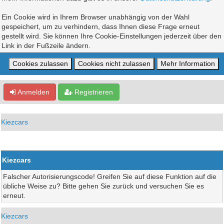
Ein Cookie wird in Ihrem Browser unabhängig von der Wahl
gespeichert, um zu verhindern, dass Ihnen diese Frage erneut
gestellt wird. Sie können Ihre Cookie-Einstellungen jederzeit über den
Link in der Fußzeile ändern.
Anmelden
Registrieren
Kiezcars
Kiezcars
Falscher Autorisierungscode! Greifen Sie auf diese Funktion auf die
übliche Weise zu? Bitte gehen Sie zurück und versuchen Sie es
erneut.
Kiezcars