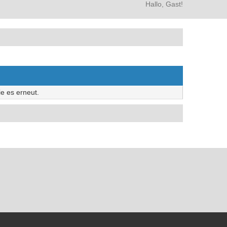
Hallo, Gast!
e es erneut.