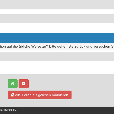
tion auf die übliche Weise zu? Bitte gehen Sie zurück und versuchen Si
Alle Foren als gelesen markieren
nd
Android BG
.