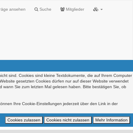
träge ansehen
Suche
Mitglieder
nicht sind. Cookies sind kleine Textdokumente, die auf Ihrem Computer
r Website gesetzten Cookies dürfen nur auf dieser Website verwendet
d wann Sie zum letzten Mal gelesen haben. Bitte bestätigen Sie, ob
önnen Ihre Cookie-Einstellungen jederzeit über den Link in der