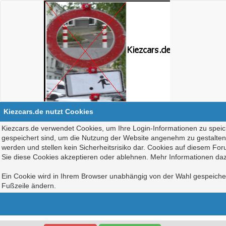
Kiezcars.de nutzt Cookies
Kiezcars.de verwendet Cookies, um Ihre Login-Informationen zu speich
gespeichert sind, um die Nutzung der Website angenehm zu gestalten, 
werden und stellen kein Sicherheitsrisiko dar. Cookies auf diesem Fo
Sie diese Cookies akzeptieren oder ablehnen. Mehr Informationen daz
Ein Cookie wird in Ihrem Browser unabhängig von der Wahl gespeichert
Fußzeile ändern.