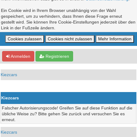
Ein Cookie wird in Ihrem Browser unabhängig von der Wahl
gespeichert, um zu verhindern, dass Ihnen diese Frage erneut
gestellt wird. Sie können Ihre Cookie-Einstellungen jederzeit über den
Link in der Fußzeile ändern.
Anmelden
Registrieren
Kiezcars
Kiezcars
Falscher Autorisierungscode! Greifen Sie auf diese Funktion auf die
übliche Weise zu? Bitte gehen Sie zurück und versuchen Sie es
erneut.
Kiezcars