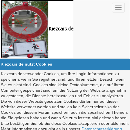
Kiezcars.de nutzt Cookies
Kiezcars.de verwendet Cookies, um Ihre Login-Informationen zu
speichern, wenn Sie registriert sind, und Ihren letzten Besuch, wenn
Sie es nicht sind. Cookies sind kleine Textdokumente, die auf Ihrem
Computer gespeichert sind, um die Nutzung der Website angenehm
zu gestalten, die Dienste bereitzustellen und Fehler zu analysieren.
Die von dieser Website gesetzten Cookies dürfen nur auf dieser
Website verwendet werden und stellen kein Sicherheitsrisiko dar.
Cookies auf diesem Forum speichern auch die spezifischen Themen,
die Sie gelesen haben und wann Sie zum letzten Mal gelesen haben.
Bitte bestätigen Sie, ob Sie diese Cookies akzeptieren oder ablehnen.
Mehr Informationen dazu gibt es in unserer
Datenschutzerklärung
.