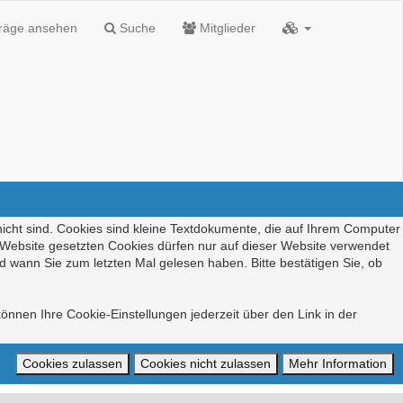
träge ansehen
Suche
Mitglieder
nicht sind. Cookies sind kleine Textdokumente, die auf Ihrem Computer
r Website gesetzten Cookies dürfen nur auf dieser Website verwendet
d wann Sie zum letzten Mal gelesen haben. Bitte bestätigen Sie, ob
önnen Ihre Cookie-Einstellungen jederzeit über den Link in der