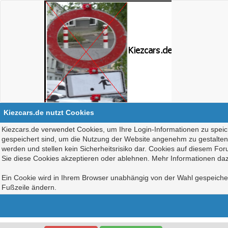
Kiezcars.de nutzt Cookies
Kiezcars.de verwendet Cookies, um Ihre Login-Informationen zu speich
gespeichert sind, um die Nutzung der Website angenehm zu gestalten, 
werden und stellen kein Sicherheitsrisiko dar. Cookies auf diesem Fo
Sie diese Cookies akzeptieren oder ablehnen. Mehr Informationen daz
Ein Cookie wird in Ihrem Browser unabhängig von der Wahl gespeichert
Fußzeile ändern.