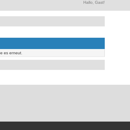
Hallo, Gast!
e es erneut.