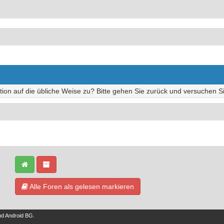
tion auf die übliche Weise zu? Bitte gehen Sie zurück und versuchen Si
Alle Foren als gelesen markieren
nd
Android BG
.