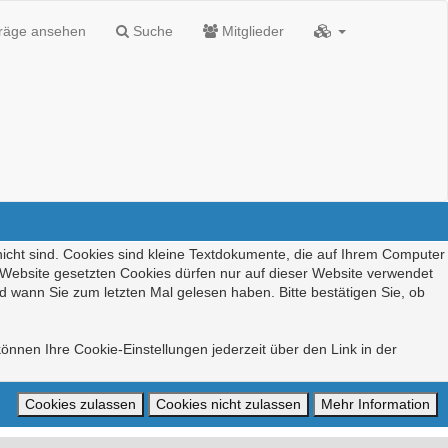
träge ansehen
Suche
Mitglieder
nicht sind. Cookies sind kleine Textdokumente, die auf Ihrem Computer
r Website gesetzten Cookies dürfen nur auf dieser Website verwendet
d wann Sie zum letzten Mal gelesen haben. Bitte bestätigen Sie, ob
önnen Ihre Cookie-Einstellungen jederzeit über den Link in der