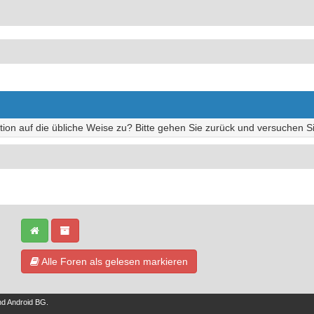
tion auf die übliche Weise zu? Bitte gehen Sie zurück und versuchen Si
Alle Foren als gelesen markieren
nd
Android BG
.