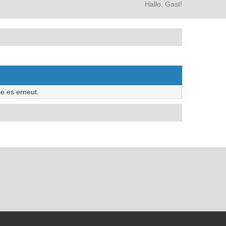
Hallo, Gast!
e es erneut.