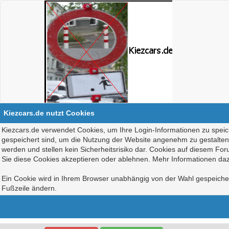
Kiezcars.de nutzt Cookies
Kiezcars.de verwendet Cookies, um Ihre Login-Informationen zu speich
gespeichert sind, um die Nutzung der Website angenehm zu gestalten, 
werden und stellen kein Sicherheitsrisiko dar. Cookies auf diesem Fo
Sie diese Cookies akzeptieren oder ablehnen. Mehr Informationen daz
Ein Cookie wird in Ihrem Browser unabhängig von der Wahl gespeichert
Fußzeile ändern.