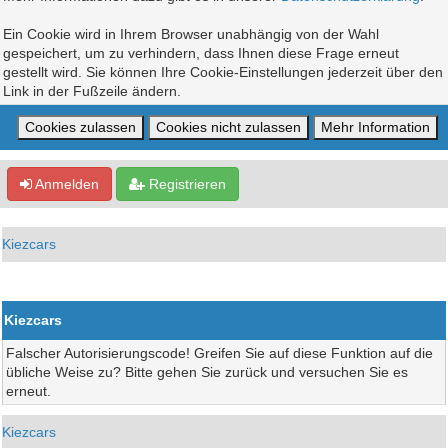
Ein Cookie wird in Ihrem Browser unabhängig von der Wahl
gespeichert, um zu verhindern, dass Ihnen diese Frage erneut
gestellt wird. Sie können Ihre Cookie-Einstellungen jederzeit über den
Link in der Fußzeile ändern.
Anmelden
Registrieren
Kiezcars
Kiezcars
Falscher Autorisierungscode! Greifen Sie auf diese Funktion auf die
übliche Weise zu? Bitte gehen Sie zurück und versuchen Sie es
erneut.
Kiezcars