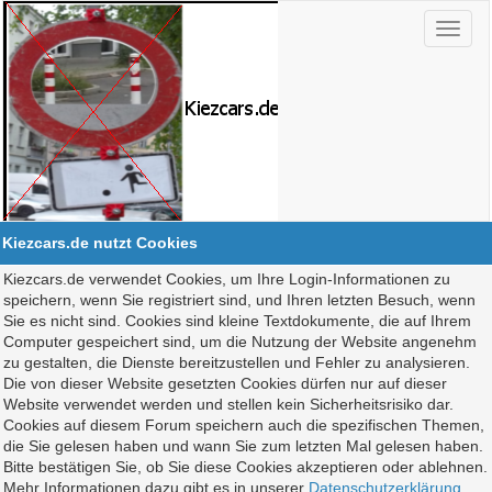
Kiezcars.de nutzt Cookies
Kiezcars.de verwendet Cookies, um Ihre Login-Informationen zu
speichern, wenn Sie registriert sind, und Ihren letzten Besuch, wenn
Sie es nicht sind. Cookies sind kleine Textdokumente, die auf Ihrem
Computer gespeichert sind, um die Nutzung der Website angenehm
zu gestalten, die Dienste bereitzustellen und Fehler zu analysieren.
Die von dieser Website gesetzten Cookies dürfen nur auf dieser
Website verwendet werden und stellen kein Sicherheitsrisiko dar.
Cookies auf diesem Forum speichern auch die spezifischen Themen,
die Sie gelesen haben und wann Sie zum letzten Mal gelesen haben.
Bitte bestätigen Sie, ob Sie diese Cookies akzeptieren oder ablehnen.
Mehr Informationen dazu gibt es in unserer
Datenschutzerklärung
.