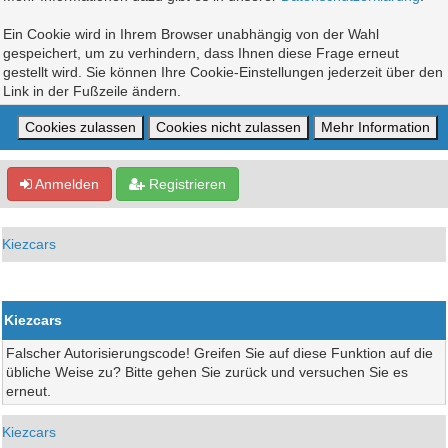
Ein Cookie wird in Ihrem Browser unabhängig von der Wahl
gespeichert, um zu verhindern, dass Ihnen diese Frage erneut
gestellt wird. Sie können Ihre Cookie-Einstellungen jederzeit über den
Link in der Fußzeile ändern.
Anmelden
Registrieren
Kiezcars
Kiezcars
Falscher Autorisierungscode! Greifen Sie auf diese Funktion auf die
übliche Weise zu? Bitte gehen Sie zurück und versuchen Sie es
erneut.
Kiezcars