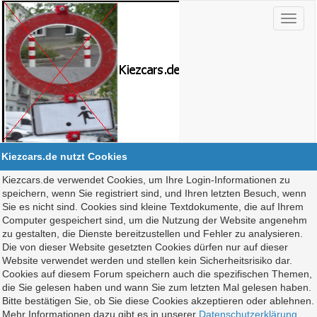
Kiezcars.de nutzt Cookies
Kiezcars.de verwendet Cookies, um Ihre Login-Informationen zu
speichern, wenn Sie registriert sind, und Ihren letzten Besuch, wenn
Sie es nicht sind. Cookies sind kleine Textdokumente, die auf Ihrem
Computer gespeichert sind, um die Nutzung der Website angenehm
zu gestalten, die Dienste bereitzustellen und Fehler zu analysieren.
Die von dieser Website gesetzten Cookies dürfen nur auf dieser
Website verwendet werden und stellen kein Sicherheitsrisiko dar.
Cookies auf diesem Forum speichern auch die spezifischen Themen,
die Sie gelesen haben und wann Sie zum letzten Mal gelesen haben.
Bitte bestätigen Sie, ob Sie diese Cookies akzeptieren oder ablehnen.
Mehr Informationen dazu gibt es in unserer
Datenschutzerklärung
.