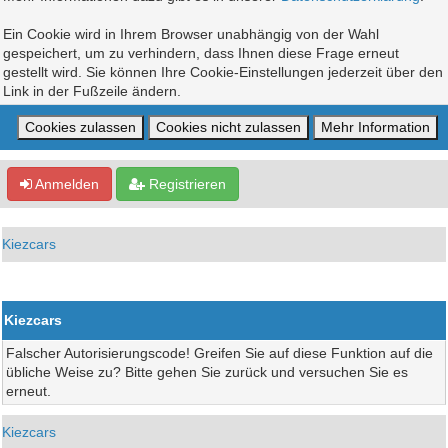
Ein Cookie wird in Ihrem Browser unabhängig von der Wahl
gespeichert, um zu verhindern, dass Ihnen diese Frage erneut
gestellt wird. Sie können Ihre Cookie-Einstellungen jederzeit über den
Link in der Fußzeile ändern.
Anmelden
Registrieren
Kiezcars
Kiezcars
Falscher Autorisierungscode! Greifen Sie auf diese Funktion auf die
übliche Weise zu? Bitte gehen Sie zurück und versuchen Sie es
erneut.
Kiezcars