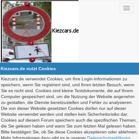
Kiezcars.de nutzt Cookies
Kiezcars.de verwendet Cookies, um Ihre Login-Informationen zu
speichern, wenn Sie registriert sind, und Ihren letzten Besuch, wenn
Sie es nicht sind. Cookies sind kleine Textdokumente, die auf Ihrem
Computer gespeichert sind, um die Nutzung der Website angenehm
zu gestalten, die Dienste bereitzustellen und Fehler zu analysieren.
Die von dieser Website gesetzten Cookies dürfen nur auf dieser
Website verwendet werden und stellen kein Sicherheitsrisiko dar.
Cookies auf diesem Forum speichern auch die spezifischen Themen,
die Sie gelesen haben und wann Sie zum letzten Mal gelesen haben.
Bitte bestätigen Sie, ob Sie diese Cookies akzeptieren oder ablehnen.
Mehr Informationen dazu gibt es in unserer
Datenschutzerklärung
.