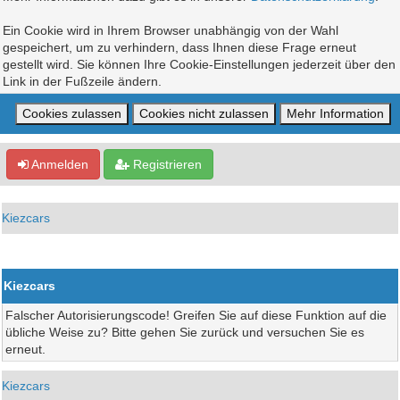
Ein Cookie wird in Ihrem Browser unabhängig von der Wahl
gespeichert, um zu verhindern, dass Ihnen diese Frage erneut
gestellt wird. Sie können Ihre Cookie-Einstellungen jederzeit über den
Link in der Fußzeile ändern.
Anmelden
Registrieren
Kiezcars
Kiezcars
Falscher Autorisierungscode! Greifen Sie auf diese Funktion auf die
übliche Weise zu? Bitte gehen Sie zurück und versuchen Sie es
erneut.
Kiezcars