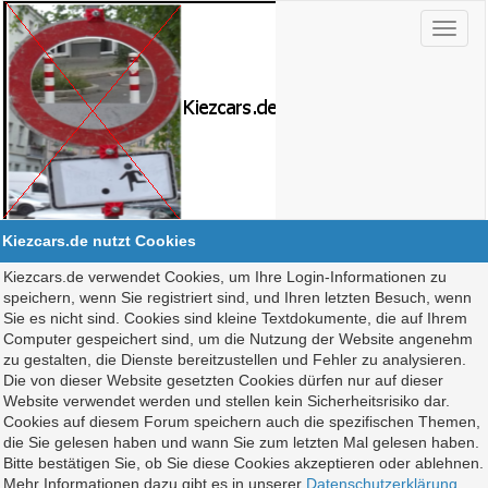
Kiezcars.de nutzt Cookies
Kiezcars.de verwendet Cookies, um Ihre Login-Informationen zu
speichern, wenn Sie registriert sind, und Ihren letzten Besuch, wenn
Sie es nicht sind. Cookies sind kleine Textdokumente, die auf Ihrem
Computer gespeichert sind, um die Nutzung der Website angenehm
zu gestalten, die Dienste bereitzustellen und Fehler zu analysieren.
Die von dieser Website gesetzten Cookies dürfen nur auf dieser
Website verwendet werden und stellen kein Sicherheitsrisiko dar.
Cookies auf diesem Forum speichern auch die spezifischen Themen,
die Sie gelesen haben und wann Sie zum letzten Mal gelesen haben.
Bitte bestätigen Sie, ob Sie diese Cookies akzeptieren oder ablehnen.
Mehr Informationen dazu gibt es in unserer
Datenschutzerklärung
.