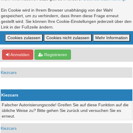
Ein Cookie wird in Ihrem Browser unabhängig von der Wahl
gespeichert, um zu verhindern, dass Ihnen diese Frage erneut
gestellt wird. Sie können Ihre Cookie-Einstellungen jederzeit über den
Link in der Fußzeile ändern.
Anmelden
Registrieren
Kiezcars
Kiezcars
Falscher Autorisierungscode! Greifen Sie auf diese Funktion auf die
übliche Weise zu? Bitte gehen Sie zurück und versuchen Sie es
erneut.
Kiezcars