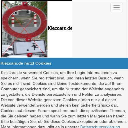
Kiezcars.de nutzt Cookies
Kiezcars.de verwendet Cookies, um Ihre Login-Informationen zu
speichern, wenn Sie registriert sind, und Ihren letzten Besuch, wenn
Sie es nicht sind. Cookies sind kleine Textdokumente, die auf Ihrem
Computer gespeichert sind, um die Nutzung der Website angenehm
zu gestalten, die Dienste bereitzustellen und Fehler zu analysieren.
Die von dieser Website gesetzten Cookies dürfen nur auf dieser
Website verwendet werden und stellen kein Sicherheitsrisiko dar.
Cookies auf diesem Forum speichern auch die spezifischen Themen,
die Sie gelesen haben und wann Sie zum letzten Mal gelesen haben.
Bitte bestätigen Sie, ob Sie diese Cookies akzeptieren oder ablehnen.
Mehr Informationen dazu gibt es in unserer
Datenschutzerklärung
.