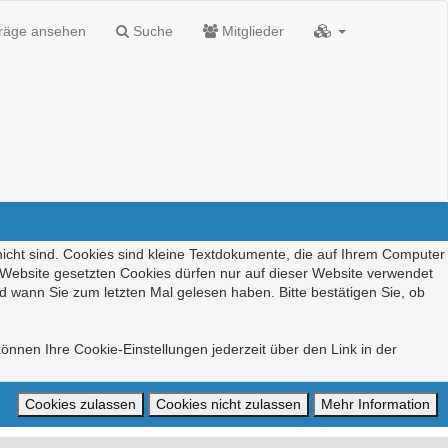
träge ansehen
Suche
Mitglieder
nicht sind. Cookies sind kleine Textdokumente, die auf Ihrem Computer
r Website gesetzten Cookies dürfen nur auf dieser Website verwendet
d wann Sie zum letzten Mal gelesen haben. Bitte bestätigen Sie, ob
önnen Ihre Cookie-Einstellungen jederzeit über den Link in der