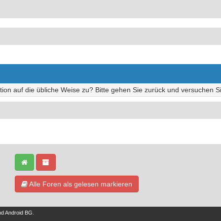
tion auf die übliche Weise zu? Bitte gehen Sie zurück und versuchen Si
Alle Foren als gelesen markieren
nd
Android BG
.