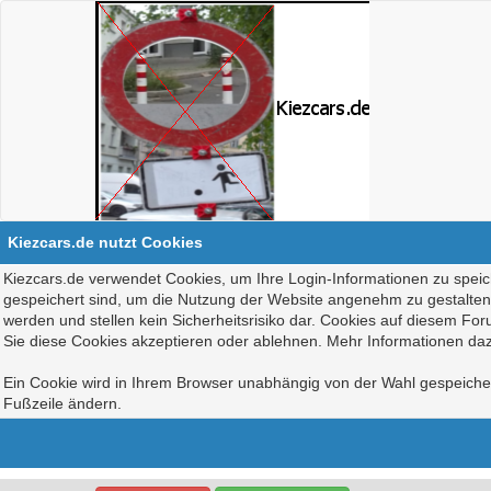
Kiezcars.de nutzt Cookies
Kiezcars.de verwendet Cookies, um Ihre Login-Informationen zu speich
gespeichert sind, um die Nutzung der Website angenehm zu gestalten, 
werden und stellen kein Sicherheitsrisiko dar. Cookies auf diesem Fo
Sie diese Cookies akzeptieren oder ablehnen. Mehr Informationen daz
Ein Cookie wird in Ihrem Browser unabhängig von der Wahl gespeichert
Fußzeile ändern.