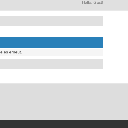
Hallo, Gast!
e es erneut.