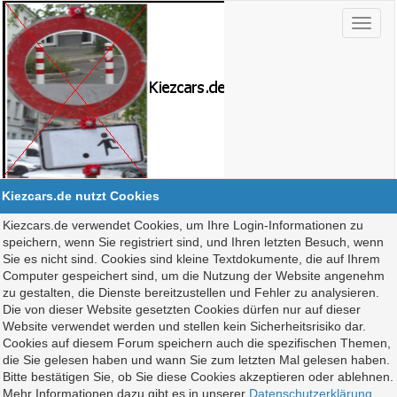
Kiezcars.de nutzt Cookies
Kiezcars.de verwendet Cookies, um Ihre Login-Informationen zu
speichern, wenn Sie registriert sind, und Ihren letzten Besuch, wenn
Sie es nicht sind. Cookies sind kleine Textdokumente, die auf Ihrem
Computer gespeichert sind, um die Nutzung der Website angenehm
zu gestalten, die Dienste bereitzustellen und Fehler zu analysieren.
Die von dieser Website gesetzten Cookies dürfen nur auf dieser
Website verwendet werden und stellen kein Sicherheitsrisiko dar.
Cookies auf diesem Forum speichern auch die spezifischen Themen,
die Sie gelesen haben und wann Sie zum letzten Mal gelesen haben.
Bitte bestätigen Sie, ob Sie diese Cookies akzeptieren oder ablehnen.
Mehr Informationen dazu gibt es in unserer
Datenschutzerklärung
.