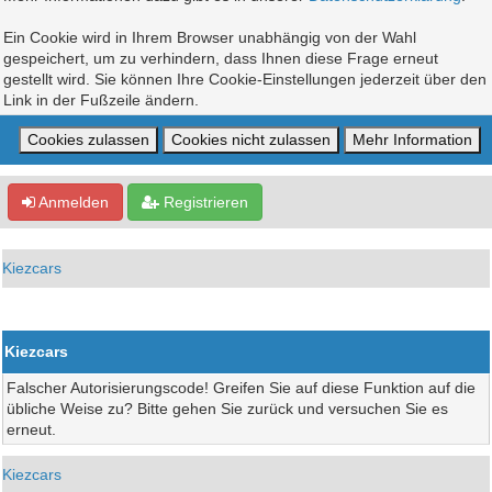
Ein Cookie wird in Ihrem Browser unabhängig von der Wahl
gespeichert, um zu verhindern, dass Ihnen diese Frage erneut
gestellt wird. Sie können Ihre Cookie-Einstellungen jederzeit über den
Link in der Fußzeile ändern.
Anmelden
Registrieren
Kiezcars
Kiezcars
Falscher Autorisierungscode! Greifen Sie auf diese Funktion auf die
übliche Weise zu? Bitte gehen Sie zurück und versuchen Sie es
erneut.
Kiezcars