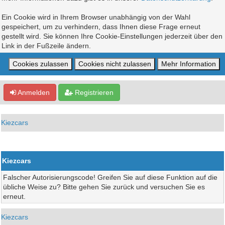
Ein Cookie wird in Ihrem Browser unabhängig von der Wahl
gespeichert, um zu verhindern, dass Ihnen diese Frage erneut
gestellt wird. Sie können Ihre Cookie-Einstellungen jederzeit über den
Link in der Fußzeile ändern.
Anmelden
Registrieren
Kiezcars
Kiezcars
Falscher Autorisierungscode! Greifen Sie auf diese Funktion auf die
übliche Weise zu? Bitte gehen Sie zurück und versuchen Sie es
erneut.
Kiezcars