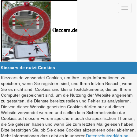
Kiezcars.de nutzt Cookies
Kiezcars.de verwendet Cookies, um Ihre Login-Informationen zu
speichern, wenn Sie registriert sind, und Ihren letzten Besuch, wenn
Sie es nicht sind. Cookies sind kleine Textdokumente, die auf Ihrem
Computer gespeichert sind, um die Nutzung der Website angenehm
zu gestalten, die Dienste bereitzustellen und Fehler zu analysieren.
Die von dieser Website gesetzten Cookies dürfen nur auf dieser
Website verwendet werden und stellen kein Sicherheitsrisiko dar.
Cookies auf diesem Forum speichern auch die spezifischen Themen,
die Sie gelesen haben und wann Sie zum letzten Mal gelesen haben.
Bitte bestätigen Sie, ob Sie diese Cookies akzeptieren oder ablehnen.
Mehr Informationen dazu gibt es in unserer
Datenschutzerklärung
.