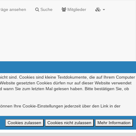
träge ansehen
Suche
Mitglieder
nicht sind. Cookies sind kleine Textdokumente, die auf Ihrem Computer
r Website gesetzten Cookies dürfen nur auf dieser Website verwendet
d wann Sie zum letzten Mal gelesen haben. Bitte bestätigen Sie, ob
önnen Ihre Cookie-Einstellungen jederzeit über den Link in der