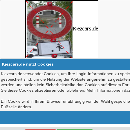
Kiezcars.de nutzt Cookies
Kiezcars.de verwendet Cookies, um Ihre Login-Informationen zu speich
gespeichert sind, um die Nutzung der Website angenehm zu gestalten, 
werden und stellen kein Sicherheitsrisiko dar. Cookies auf diesem Fo
Sie diese Cookies akzeptieren oder ablehnen. Mehr Informationen daz
Ein Cookie wird in Ihrem Browser unabhängig von der Wahl gespeichert
Fußzeile ändern.