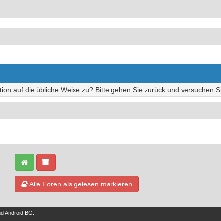
tion auf die übliche Weise zu? Bitte gehen Sie zurück und versuchen Si
Alle Foren als gelesen markieren
nd
Android BG
.