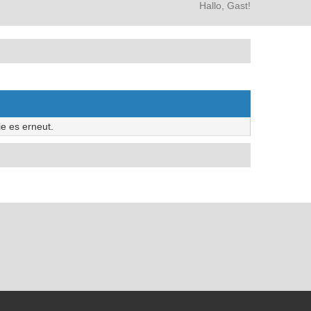
Hallo, Gast!
e es erneut.