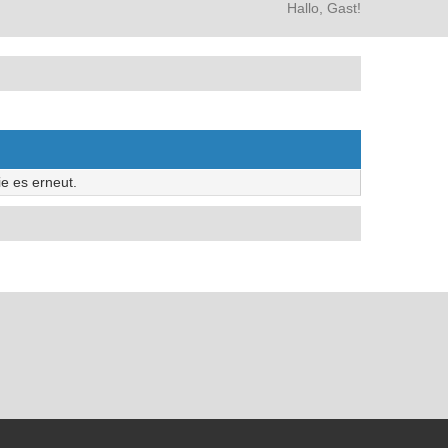
Hallo, Gast!
e es erneut.