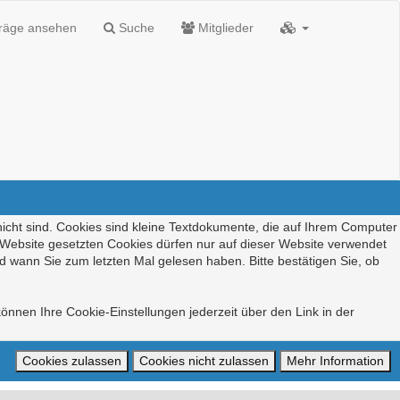
träge ansehen
Suche
Mitglieder
nicht sind. Cookies sind kleine Textdokumente, die auf Ihrem Computer
r Website gesetzten Cookies dürfen nur auf dieser Website verwendet
d wann Sie zum letzten Mal gelesen haben. Bitte bestätigen Sie, ob
önnen Ihre Cookie-Einstellungen jederzeit über den Link in der