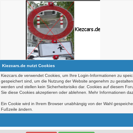
Kiezcars.de nutzt Cookies
Kiezcars.de verwendet Cookies, um Ihre Login-Informationen zu speich
gespeichert sind, um die Nutzung der Website angenehm zu gestalten, 
werden und stellen kein Sicherheitsrisiko dar. Cookies auf diesem Fo
Sie diese Cookies akzeptieren oder ablehnen. Mehr Informationen daz
Ein Cookie wird in Ihrem Browser unabhängig von der Wahl gespeichert
Fußzeile ändern.