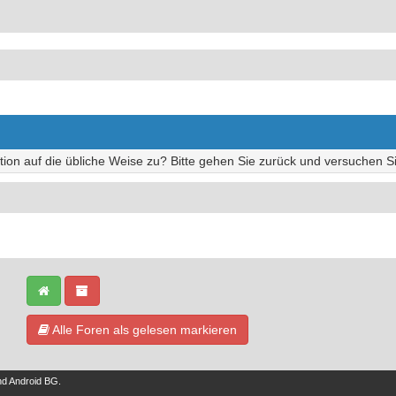
tion auf die übliche Weise zu? Bitte gehen Sie zurück und versuchen Si
Alle Foren als gelesen markieren
nd
Android BG
.