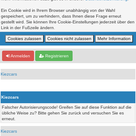
Ein Cookie wird in Ihrem Browser unabhängig von der Wahl
gespeichert, um zu verhindern, dass Ihnen diese Frage erneut
gestellt wird. Sie können Ihre Cookie-Einstellungen jederzeit über den
Link in der Fußzeile ändern.
Anmelden
Registrieren
Kiezcars
Kiezcars
Falscher Autorisierungscode! Greifen Sie auf diese Funktion auf die
übliche Weise zu? Bitte gehen Sie zurück und versuchen Sie es
erneut.
Kiezcars