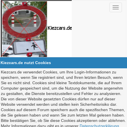
Kiezcars.de nutzt Cookies
Kiezcars.de verwendet Cookies, um Ihre Login-Informationen zu
speichern, wenn Sie registriert sind, und Ihren letzten Besuch, wenn
Sie es nicht sind. Cookies sind kleine Textdokumente, die auf Ihrem
Computer gespeichert sind, um die Nutzung der Website angenehm
zu gestalten, die Dienste bereitzustellen und Fehler zu analysieren.
Die von dieser Website gesetzten Cookies dürfen nur auf dieser
Website verwendet werden und stellen kein Sicherheitsrisiko dar.
Cookies auf diesem Forum speichern auch die spezifischen Themen,
die Sie gelesen haben und wann Sie zum letzten Mal gelesen haben.
Bitte bestätigen Sie, ob Sie diese Cookies akzeptieren oder ablehnen.
Mehr Informationen dazu gibt es in unserer
Datenschutzerklärung
.