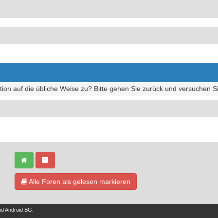
tion auf die übliche Weise zu? Bitte gehen Sie zurück und versuchen Si
Alle Foren als gelesen markieren
nd
Android BG
.