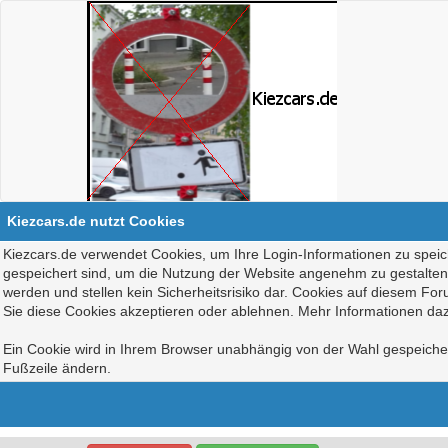
Kiezcars.de nutzt Cookies
Kiezcars.de verwendet Cookies, um Ihre Login-Informationen zu speich
gespeichert sind, um die Nutzung der Website angenehm zu gestalten, 
werden und stellen kein Sicherheitsrisiko dar. Cookies auf diesem Fo
Sie diese Cookies akzeptieren oder ablehnen. Mehr Informationen daz
Ein Cookie wird in Ihrem Browser unabhängig von der Wahl gespeichert
Fußzeile ändern.