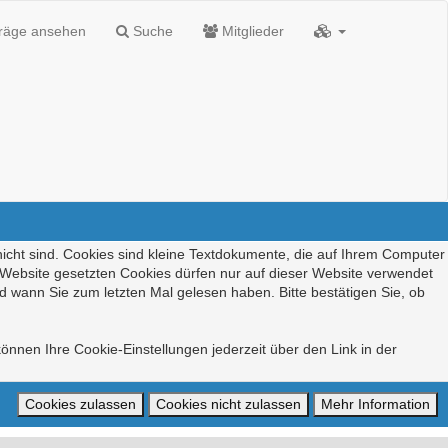
träge ansehen
Suche
Mitglieder
nicht sind. Cookies sind kleine Textdokumente, die auf Ihrem Computer
r Website gesetzten Cookies dürfen nur auf dieser Website verwendet
d wann Sie zum letzten Mal gelesen haben. Bitte bestätigen Sie, ob
önnen Ihre Cookie-Einstellungen jederzeit über den Link in der