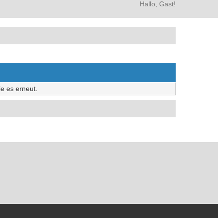
Hallo, Gast!
e es erneut.