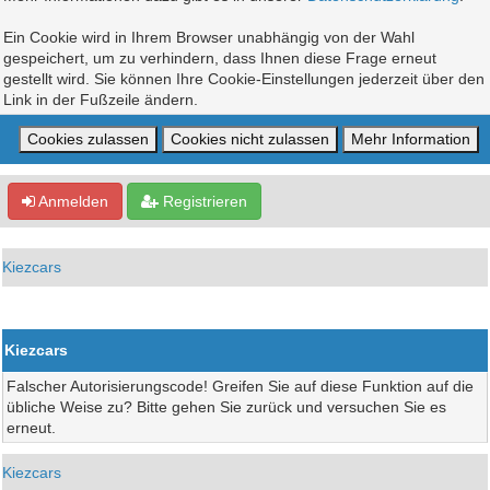
Ein Cookie wird in Ihrem Browser unabhängig von der Wahl
gespeichert, um zu verhindern, dass Ihnen diese Frage erneut
gestellt wird. Sie können Ihre Cookie-Einstellungen jederzeit über den
Link in der Fußzeile ändern.
Anmelden
Registrieren
Kiezcars
Kiezcars
Falscher Autorisierungscode! Greifen Sie auf diese Funktion auf die
übliche Weise zu? Bitte gehen Sie zurück und versuchen Sie es
erneut.
Kiezcars