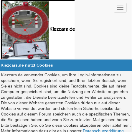
Kiezcars.de nutzt Cookies
Kiezcars.de verwendet Cookies, um Ihre Login-Informationen zu
speichern, wenn Sie registriert sind, und Ihren letzten Besuch, wenn
Sie es nicht sind. Cookies sind kleine Textdokumente, die auf Ihrem
Computer gespeichert sind, um die Nutzung der Website angenehm
zu gestalten, die Dienste bereitzustellen und Fehler zu analysieren.
Die von dieser Website gesetzten Cookies dürfen nur auf dieser
Website verwendet werden und stellen kein Sicherheitsrisiko dar.
Cookies auf diesem Forum speichern auch die spezifischen Themen,
die Sie gelesen haben und wann Sie zum letzten Mal gelesen haben.
Bitte bestätigen Sie, ob Sie diese Cookies akzeptieren oder ablehnen.
Mehr Informationen dazu gibt es in unserer
Datenschutzerklärung
.