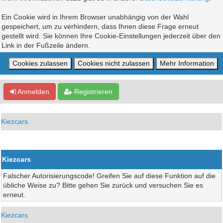
Ein Cookie wird in Ihrem Browser unabhängig von der Wahl
gespeichert, um zu verhindern, dass Ihnen diese Frage erneut
gestellt wird. Sie können Ihre Cookie-Einstellungen jederzeit über den
Link in der Fußzeile ändern.
Anmelden
Registrieren
Kiezcars
Kiezcars
Falscher Autorisierungscode! Greifen Sie auf diese Funktion auf die
übliche Weise zu? Bitte gehen Sie zurück und versuchen Sie es
erneut.
Kiezcars