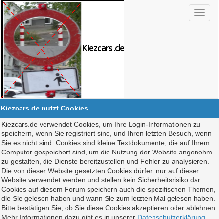
Kiezcars.de nutzt Cookies
Kiezcars.de verwendet Cookies, um Ihre Login-Informationen zu
speichern, wenn Sie registriert sind, und Ihren letzten Besuch, wenn
Sie es nicht sind. Cookies sind kleine Textdokumente, die auf Ihrem
Computer gespeichert sind, um die Nutzung der Website angenehm
zu gestalten, die Dienste bereitzustellen und Fehler zu analysieren.
Die von dieser Website gesetzten Cookies dürfen nur auf dieser
Website verwendet werden und stellen kein Sicherheitsrisiko dar.
Cookies auf diesem Forum speichern auch die spezifischen Themen,
die Sie gelesen haben und wann Sie zum letzten Mal gelesen haben.
Bitte bestätigen Sie, ob Sie diese Cookies akzeptieren oder ablehnen.
Mehr Informationen dazu gibt es in unserer
Datenschutzerklärung
.