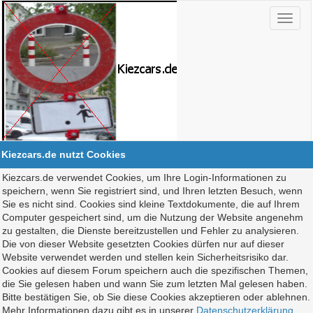
Kiezcars.de nutzt Cookies
Kiezcars.de verwendet Cookies, um Ihre Login-Informationen zu
speichern, wenn Sie registriert sind, und Ihren letzten Besuch, wenn
Sie es nicht sind. Cookies sind kleine Textdokumente, die auf Ihrem
Computer gespeichert sind, um die Nutzung der Website angenehm
zu gestalten, die Dienste bereitzustellen und Fehler zu analysieren.
Die von dieser Website gesetzten Cookies dürfen nur auf dieser
Website verwendet werden und stellen kein Sicherheitsrisiko dar.
Cookies auf diesem Forum speichern auch die spezifischen Themen,
die Sie gelesen haben und wann Sie zum letzten Mal gelesen haben.
Bitte bestätigen Sie, ob Sie diese Cookies akzeptieren oder ablehnen.
Mehr Informationen dazu gibt es in unserer
Datenschutzerklärung
.