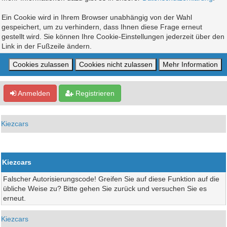
Ein Cookie wird in Ihrem Browser unabhängig von der Wahl
gespeichert, um zu verhindern, dass Ihnen diese Frage erneut
gestellt wird. Sie können Ihre Cookie-Einstellungen jederzeit über den
Link in der Fußzeile ändern.
Anmelden
Registrieren
Kiezcars
Kiezcars
Falscher Autorisierungscode! Greifen Sie auf diese Funktion auf die
übliche Weise zu? Bitte gehen Sie zurück und versuchen Sie es
erneut.
Kiezcars