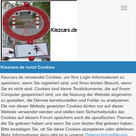
Kiezcars.de nutzt Cookies
Kiezcars.de verwendet Cookies, um Ihre Login-Informationen zu
speichern, wenn Sie registriert sind, und Ihren letzten Besuch, wenn
Sie es nicht sind. Cookies sind kleine Textdokumente, die auf Ihrem
Computer gespeichert sind, um die Nutzung der Website angenehm
zu gestalten, die Dienste bereitzustellen und Fehler zu analysieren.
Die von dieser Website gesetzten Cookies dürfen nur auf dieser
Website verwendet werden und stellen kein Sicherheitsrisiko dar.
Cookies auf diesem Forum speichern auch die spezifischen Themen,
die Sie gelesen haben und wann Sie zum letzten Mal gelesen haben.
Bitte bestätigen Sie, ob Sie diese Cookies akzeptieren oder ablehnen.
Mehr Informationen dazu gibt es in unserer
Datenschutzerklärung
.