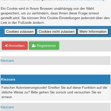
Ein Cookie wird in Ihrem Browser unabhängig von der Wahl
gespeichert, um zu verhindern, dass Ihnen diese Frage erneut
gestellt wird. Sie können Ihre Cookie-Einstellungen jederzeit über den
Link in der Fußzeile ändern.
Anmelden
Registrieren
Kiezcars
Kiezcars
Falscher Autorisierungscode! Greifen Sie auf diese Funktion auf die
übliche Weise zu? Bitte gehen Sie zurück und versuchen Sie es
erneut.
Kiezcars