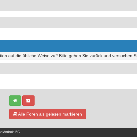
tion auf die übliche Weise zu? Bitte gehen Sie zurück und versuchen Si
Alle Foren als gelesen markieren
nd
Android BG
.