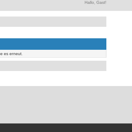
Hallo, Gast!
e es erneut.