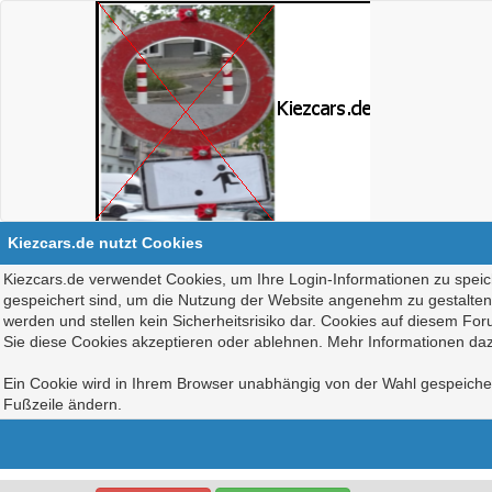
Kiezcars.de nutzt Cookies
Kiezcars.de verwendet Cookies, um Ihre Login-Informationen zu speich
gespeichert sind, um die Nutzung der Website angenehm zu gestalten, 
werden und stellen kein Sicherheitsrisiko dar. Cookies auf diesem Fo
Sie diese Cookies akzeptieren oder ablehnen. Mehr Informationen daz
Ein Cookie wird in Ihrem Browser unabhängig von der Wahl gespeichert
Fußzeile ändern.