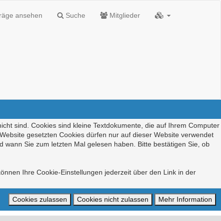
träge ansehen
Suche
Mitglieder
nicht sind. Cookies sind kleine Textdokumente, die auf Ihrem Computer
r Website gesetzten Cookies dürfen nur auf dieser Website verwendet
d wann Sie zum letzten Mal gelesen haben. Bitte bestätigen Sie, ob
önnen Ihre Cookie-Einstellungen jederzeit über den Link in der