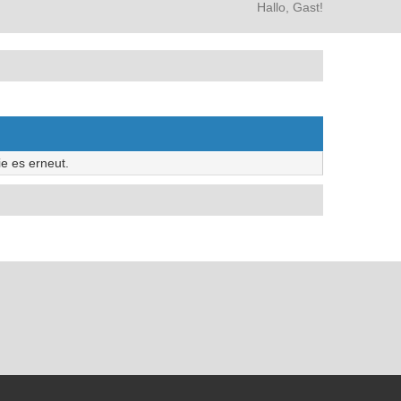
Hallo, Gast!
e es erneut.