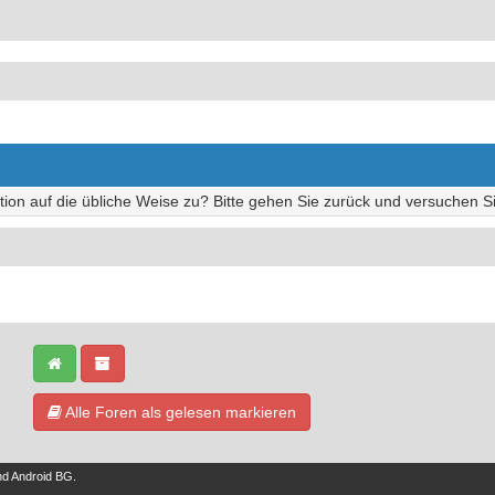
tion auf die übliche Weise zu? Bitte gehen Sie zurück und versuchen Si
Alle Foren als gelesen markieren
nd
Android BG
.