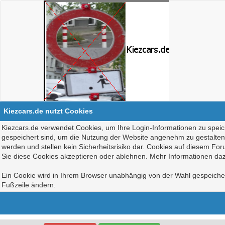
Kiezcars.de nutzt Cookies
Kiezcars.de verwendet Cookies, um Ihre Login-Informationen zu speich
gespeichert sind, um die Nutzung der Website angenehm zu gestalten, 
werden und stellen kein Sicherheitsrisiko dar. Cookies auf diesem Fo
Sie diese Cookies akzeptieren oder ablehnen. Mehr Informationen daz
Ein Cookie wird in Ihrem Browser unabhängig von der Wahl gespeichert
Fußzeile ändern.