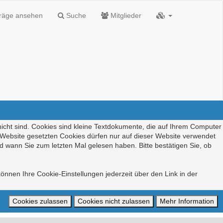
träge ansehen
Suche
Mitglieder
nicht sind. Cookies sind kleine Textdokumente, die auf Ihrem Computer
r Website gesetzten Cookies dürfen nur auf dieser Website verwendet
d wann Sie zum letzten Mal gelesen haben. Bitte bestätigen Sie, ob
önnen Ihre Cookie-Einstellungen jederzeit über den Link in der