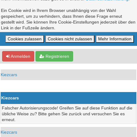
Ein Cookie wird in Ihrem Browser unabhängig von der Wahl
gespeichert, um zu verhindern, dass Ihnen diese Frage erneut
gestellt wird. Sie können Ihre Cookie-Einstellungen jederzeit über den
Link in der Fußzeile ändern.
Anmelden
Registrieren
Kiezcars
Kiezcars
Falscher Autorisierungscode! Greifen Sie auf diese Funktion auf die
übliche Weise zu? Bitte gehen Sie zurück und versuchen Sie es
erneut.
Kiezcars