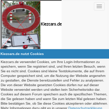
Kiezcars.de nutzt Cookies
Kiezcars.de verwendet Cookies, um Ihre Login-Informationen zu
speichern, wenn Sie registriert sind, und Ihren letzten Besuch, wenn
Sie es nicht sind. Cookies sind kleine Textdokumente, die auf Ihrem
Computer gespeichert sind, um die Nutzung der Website angenehm
zu gestalten, die Dienste bereitzustellen und Fehler zu analysieren.
Die von dieser Website gesetzten Cookies dürfen nur auf dieser
Website verwendet werden und stellen kein Sicherheitsrisiko dar.
Cookies auf diesem Forum speichern auch die spezifischen Themen,
die Sie gelesen haben und wann Sie zum letzten Mal gelesen haben.
Bitte bestätigen Sie, ob Sie diese Cookies akzeptieren oder ablehnen.
Mehr Informationen dazu gibt es in unserer
Datenschutzerklärung
.