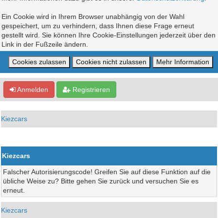
Ein Cookie wird in Ihrem Browser unabhängig von der Wahl
gespeichert, um zu verhindern, dass Ihnen diese Frage erneut
gestellt wird. Sie können Ihre Cookie-Einstellungen jederzeit über den
Link in der Fußzeile ändern.
Anmelden
Registrieren
Kiezcars
Kiezcars
Falscher Autorisierungscode! Greifen Sie auf diese Funktion auf die
übliche Weise zu? Bitte gehen Sie zurück und versuchen Sie es
erneut.
Kiezcars