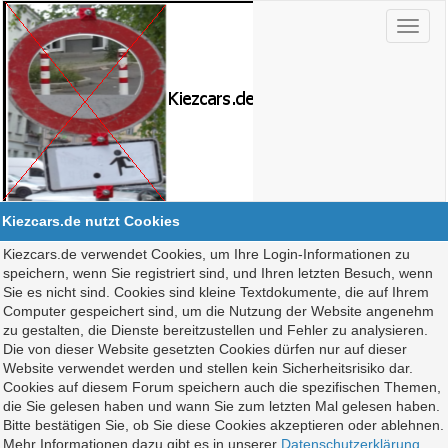
Kiezcars.de nutzt Cookies
Kiezcars.de verwendet Cookies, um Ihre Login-Informationen zu
speichern, wenn Sie registriert sind, und Ihren letzten Besuch, wenn
Sie es nicht sind. Cookies sind kleine Textdokumente, die auf Ihrem
Computer gespeichert sind, um die Nutzung der Website angenehm
zu gestalten, die Dienste bereitzustellen und Fehler zu analysieren.
Die von dieser Website gesetzten Cookies dürfen nur auf dieser
Website verwendet werden und stellen kein Sicherheitsrisiko dar.
Cookies auf diesem Forum speichern auch die spezifischen Themen,
die Sie gelesen haben und wann Sie zum letzten Mal gelesen haben.
Bitte bestätigen Sie, ob Sie diese Cookies akzeptieren oder ablehnen.
Mehr Informationen dazu gibt es in unserer
Datenschutzerklärung
.