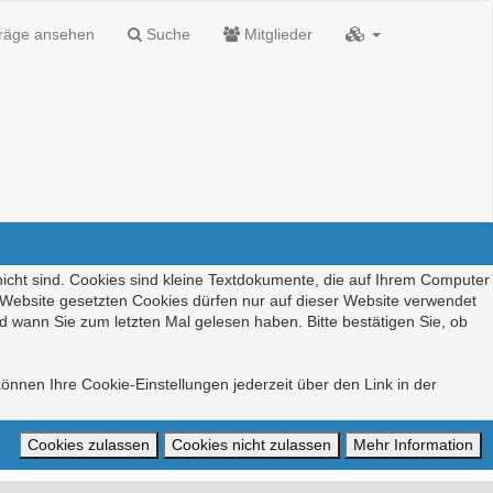
träge ansehen
Suche
Mitglieder
nicht sind. Cookies sind kleine Textdokumente, die auf Ihrem Computer
r Website gesetzten Cookies dürfen nur auf dieser Website verwendet
d wann Sie zum letzten Mal gelesen haben. Bitte bestätigen Sie, ob
önnen Ihre Cookie-Einstellungen jederzeit über den Link in der