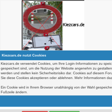
Kiezcars.de nutzt Cookies
Kiezcars.de verwendet Cookies, um Ihre Login-Informationen zu speich
gespeichert sind, um die Nutzung der Website angenehm zu gestalten, 
werden und stellen kein Sicherheitsrisiko dar. Cookies auf diesem Fo
Sie diese Cookies akzeptieren oder ablehnen. Mehr Informationen daz
Ein Cookie wird in Ihrem Browser unabhängig von der Wahl gespeichert
Fußzeile ändern.