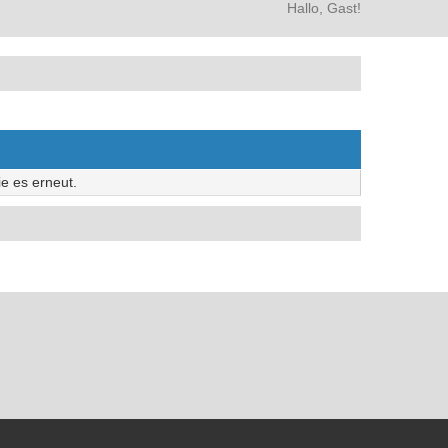
Hallo, Gast!
e es erneut.