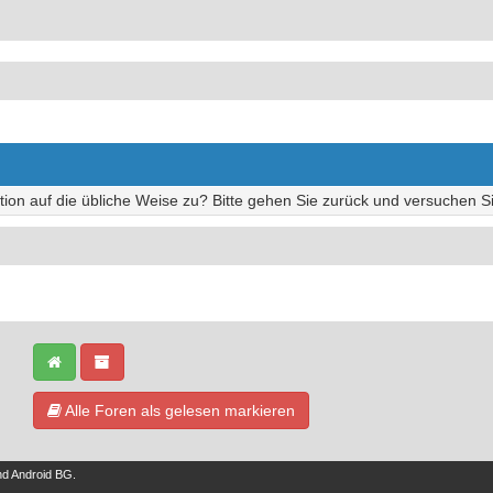
tion auf die übliche Weise zu? Bitte gehen Sie zurück und versuchen Si
Alle Foren als gelesen markieren
nd
Android BG
.