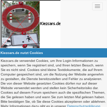
Kiezcars.de nutzt Cookies
Kiezcars.de verwendet Cookies, um Ihre Login-Informationen zu
speichern, wenn Sie registriert sind, und Ihren letzten Besuch, wenn
Sie es nicht sind. Cookies sind kleine Textdokumente, die auf Ihrem
Computer gespeichert sind, um die Nutzung der Website angenehm
zu gestalten, die Dienste bereitzustellen und Fehler zu analysieren.
Die von dieser Website gesetzten Cookies dürfen nur auf dieser
Website verwendet werden und stellen kein Sicherheitsrisiko dar.
Cookies auf diesem Forum speichern auch die spezifischen Themen,
die Sie gelesen haben und wann Sie zum letzten Mal gelesen haben.
Bitte bestätigen Sie, ob Sie diese Cookies akzeptieren oder ablehnen.
Mehr Informationen dazu gibt es in unserer
Datenschutzerklärung
.