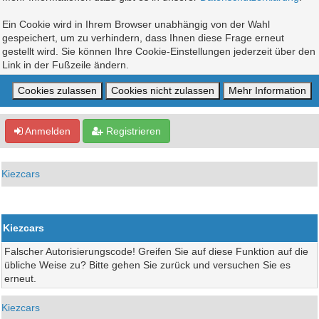
Ein Cookie wird in Ihrem Browser unabhängig von der Wahl
gespeichert, um zu verhindern, dass Ihnen diese Frage erneut
gestellt wird. Sie können Ihre Cookie-Einstellungen jederzeit über den
Link in der Fußzeile ändern.
Anmelden
Registrieren
Kiezcars
Kiezcars
Falscher Autorisierungscode! Greifen Sie auf diese Funktion auf die
übliche Weise zu? Bitte gehen Sie zurück und versuchen Sie es
erneut.
Kiezcars