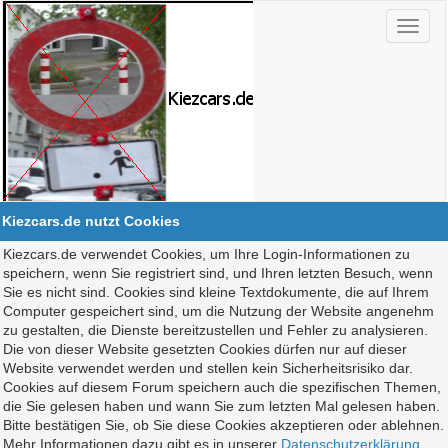
Kiezcars.de nutzt Cookies
Kiezcars.de verwendet Cookies, um Ihre Login-Informationen zu
speichern, wenn Sie registriert sind, und Ihren letzten Besuch, wenn
Sie es nicht sind. Cookies sind kleine Textdokumente, die auf Ihrem
Computer gespeichert sind, um die Nutzung der Website angenehm
zu gestalten, die Dienste bereitzustellen und Fehler zu analysieren.
Die von dieser Website gesetzten Cookies dürfen nur auf dieser
Website verwendet werden und stellen kein Sicherheitsrisiko dar.
Cookies auf diesem Forum speichern auch die spezifischen Themen,
die Sie gelesen haben und wann Sie zum letzten Mal gelesen haben.
Bitte bestätigen Sie, ob Sie diese Cookies akzeptieren oder ablehnen.
Mehr Informationen dazu gibt es in unserer
Datenschutzerklärung
.