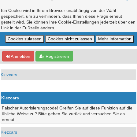
Ein Cookie wird in Ihrem Browser unabhängig von der Wahl
gespeichert, um zu verhindern, dass Ihnen diese Frage erneut
gestellt wird. Sie können Ihre Cookie-Einstellungen jederzeit über den
Link in der Fußzeile ändern.
Anmelden
Registrieren
Kiezcars
Kiezcars
Falscher Autorisierungscode! Greifen Sie auf diese Funktion auf die
übliche Weise zu? Bitte gehen Sie zurück und versuchen Sie es
erneut.
Kiezcars