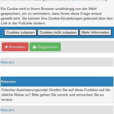
Ein Cookie wird in Ihrem Browser unabhängig von der Wahl
gespeichert, um zu verhindern, dass Ihnen diese Frage erneut
gestellt wird. Sie können Ihre Cookie-Einstellungen jederzeit über den
Link in der Fußzeile ändern.
Anmelden
Registrieren
Kiezcars
Kiezcars
Falscher Autorisierungscode! Greifen Sie auf diese Funktion auf die
übliche Weise zu? Bitte gehen Sie zurück und versuchen Sie es
erneut.
Kiezcars