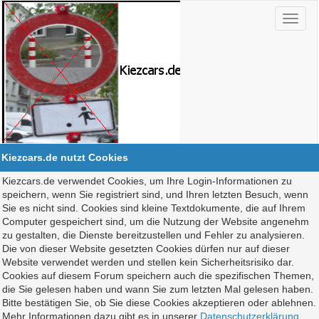
Kiezcars.de nutzt Cookies
Kiezcars.de verwendet Cookies, um Ihre Login-Informationen zu
speichern, wenn Sie registriert sind, und Ihren letzten Besuch, wenn
Sie es nicht sind. Cookies sind kleine Textdokumente, die auf Ihrem
Computer gespeichert sind, um die Nutzung der Website angenehm
zu gestalten, die Dienste bereitzustellen und Fehler zu analysieren.
Die von dieser Website gesetzten Cookies dürfen nur auf dieser
Website verwendet werden und stellen kein Sicherheitsrisiko dar.
Cookies auf diesem Forum speichern auch die spezifischen Themen,
die Sie gelesen haben und wann Sie zum letzten Mal gelesen haben.
Bitte bestätigen Sie, ob Sie diese Cookies akzeptieren oder ablehnen.
Mehr Informationen dazu gibt es in unserer
Datenschutzerklärung
.