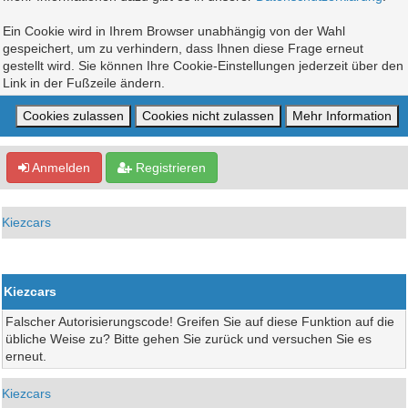
Ein Cookie wird in Ihrem Browser unabhängig von der Wahl
gespeichert, um zu verhindern, dass Ihnen diese Frage erneut
gestellt wird. Sie können Ihre Cookie-Einstellungen jederzeit über den
Link in der Fußzeile ändern.
Anmelden
Registrieren
Kiezcars
Kiezcars
Falscher Autorisierungscode! Greifen Sie auf diese Funktion auf die
übliche Weise zu? Bitte gehen Sie zurück und versuchen Sie es
erneut.
Kiezcars