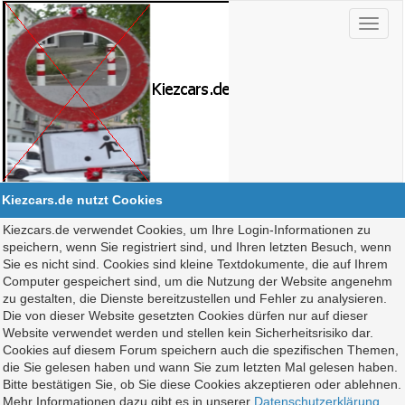
Kiezcars.de nutzt Cookies
Kiezcars.de verwendet Cookies, um Ihre Login-Informationen zu
speichern, wenn Sie registriert sind, und Ihren letzten Besuch, wenn
Sie es nicht sind. Cookies sind kleine Textdokumente, die auf Ihrem
Computer gespeichert sind, um die Nutzung der Website angenehm
zu gestalten, die Dienste bereitzustellen und Fehler zu analysieren.
Die von dieser Website gesetzten Cookies dürfen nur auf dieser
Website verwendet werden und stellen kein Sicherheitsrisiko dar.
Cookies auf diesem Forum speichern auch die spezifischen Themen,
die Sie gelesen haben und wann Sie zum letzten Mal gelesen haben.
Bitte bestätigen Sie, ob Sie diese Cookies akzeptieren oder ablehnen.
Mehr Informationen dazu gibt es in unserer
Datenschutzerklärung
.