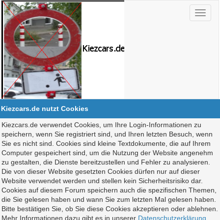
Kiezcars.de nutzt Cookies
Kiezcars.de verwendet Cookies, um Ihre Login-Informationen zu
speichern, wenn Sie registriert sind, und Ihren letzten Besuch, wenn
Sie es nicht sind. Cookies sind kleine Textdokumente, die auf Ihrem
Computer gespeichert sind, um die Nutzung der Website angenehm
zu gestalten, die Dienste bereitzustellen und Fehler zu analysieren.
Die von dieser Website gesetzten Cookies dürfen nur auf dieser
Website verwendet werden und stellen kein Sicherheitsrisiko dar.
Cookies auf diesem Forum speichern auch die spezifischen Themen,
die Sie gelesen haben und wann Sie zum letzten Mal gelesen haben.
Bitte bestätigen Sie, ob Sie diese Cookies akzeptieren oder ablehnen.
Mehr Informationen dazu gibt es in unserer
Datenschutzerklärung
.