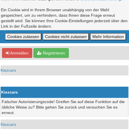
Ein Cookie wird in Ihrem Browser unabhängig von der Wahl
gespeichert, um zu verhindern, dass Ihnen diese Frage erneut
gestellt wird. Sie können Ihre Cookie-Einstellungen jederzeit über den
Link in der Fußzeile ändern.
Anmelden
Registrieren
Kiezcars
Kiezcars
Falscher Autorisierungscode! Greifen Sie auf diese Funktion auf die
übliche Weise zu? Bitte gehen Sie zurück und versuchen Sie es
erneut.
Kiezcars