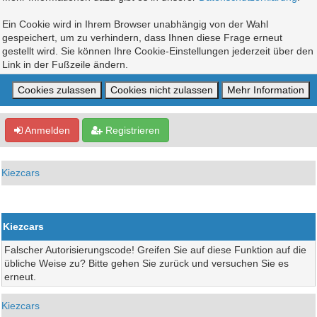
Ein Cookie wird in Ihrem Browser unabhängig von der Wahl
gespeichert, um zu verhindern, dass Ihnen diese Frage erneut
gestellt wird. Sie können Ihre Cookie-Einstellungen jederzeit über den
Link in der Fußzeile ändern.
Anmelden
Registrieren
Kiezcars
Kiezcars
Falscher Autorisierungscode! Greifen Sie auf diese Funktion auf die
übliche Weise zu? Bitte gehen Sie zurück und versuchen Sie es
erneut.
Kiezcars