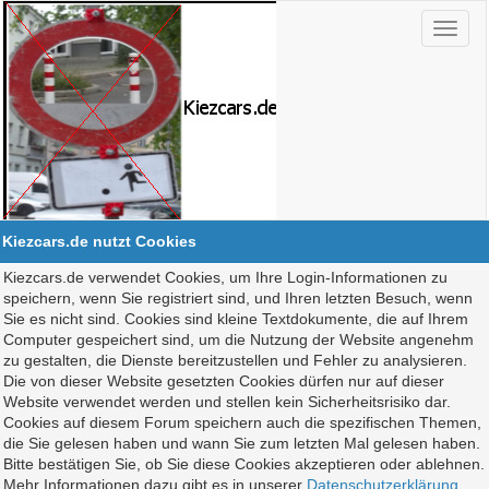
Kiezcars.de nutzt Cookies
Kiezcars.de verwendet Cookies, um Ihre Login-Informationen zu
speichern, wenn Sie registriert sind, und Ihren letzten Besuch, wenn
Sie es nicht sind. Cookies sind kleine Textdokumente, die auf Ihrem
Computer gespeichert sind, um die Nutzung der Website angenehm
zu gestalten, die Dienste bereitzustellen und Fehler zu analysieren.
Die von dieser Website gesetzten Cookies dürfen nur auf dieser
Website verwendet werden und stellen kein Sicherheitsrisiko dar.
Cookies auf diesem Forum speichern auch die spezifischen Themen,
die Sie gelesen haben und wann Sie zum letzten Mal gelesen haben.
Bitte bestätigen Sie, ob Sie diese Cookies akzeptieren oder ablehnen.
Mehr Informationen dazu gibt es in unserer
Datenschutzerklärung
.