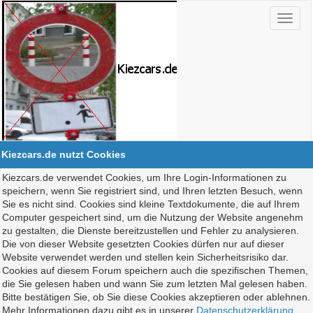
Kiezcars.de nutzt Cookies
Kiezcars.de verwendet Cookies, um Ihre Login-Informationen zu
speichern, wenn Sie registriert sind, und Ihren letzten Besuch, wenn
Sie es nicht sind. Cookies sind kleine Textdokumente, die auf Ihrem
Computer gespeichert sind, um die Nutzung der Website angenehm
zu gestalten, die Dienste bereitzustellen und Fehler zu analysieren.
Die von dieser Website gesetzten Cookies dürfen nur auf dieser
Website verwendet werden und stellen kein Sicherheitsrisiko dar.
Cookies auf diesem Forum speichern auch die spezifischen Themen,
die Sie gelesen haben und wann Sie zum letzten Mal gelesen haben.
Bitte bestätigen Sie, ob Sie diese Cookies akzeptieren oder ablehnen.
Mehr Informationen dazu gibt es in unserer
Datenschutzerklärung
.