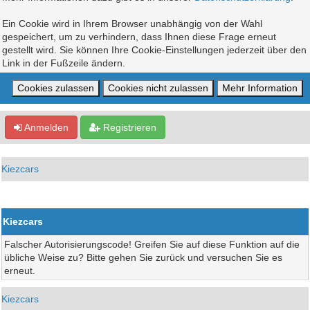
Ein Cookie wird in Ihrem Browser unabhängig von der Wahl
gespeichert, um zu verhindern, dass Ihnen diese Frage erneut
gestellt wird. Sie können Ihre Cookie-Einstellungen jederzeit über den
Link in der Fußzeile ändern.
Anmelden
Registrieren
Kiezcars
Kiezcars
Falscher Autorisierungscode! Greifen Sie auf diese Funktion auf die
übliche Weise zu? Bitte gehen Sie zurück und versuchen Sie es
erneut.
Kiezcars