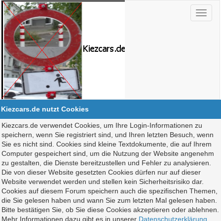
Kiezcars.de nutzt Cookies
Kiezcars.de verwendet Cookies, um Ihre Login-Informationen zu
speichern, wenn Sie registriert sind, und Ihren letzten Besuch, wenn
Sie es nicht sind. Cookies sind kleine Textdokumente, die auf Ihrem
Computer gespeichert sind, um die Nutzung der Website angenehm
zu gestalten, die Dienste bereitzustellen und Fehler zu analysieren.
Die von dieser Website gesetzten Cookies dürfen nur auf dieser
Website verwendet werden und stellen kein Sicherheitsrisiko dar.
Cookies auf diesem Forum speichern auch die spezifischen Themen,
die Sie gelesen haben und wann Sie zum letzten Mal gelesen haben.
Bitte bestätigen Sie, ob Sie diese Cookies akzeptieren oder ablehnen.
Mehr Informationen dazu gibt es in unserer
Datenschutzerklärung
.