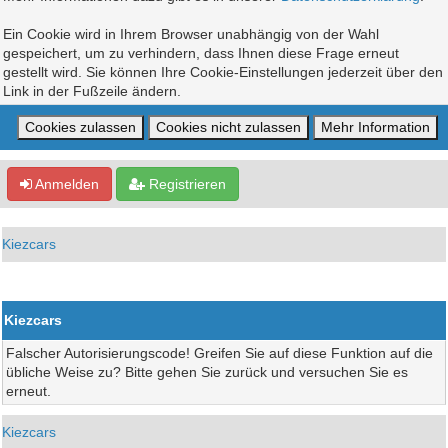
Ein Cookie wird in Ihrem Browser unabhängig von der Wahl
gespeichert, um zu verhindern, dass Ihnen diese Frage erneut
gestellt wird. Sie können Ihre Cookie-Einstellungen jederzeit über den
Link in der Fußzeile ändern.
Anmelden
Registrieren
Kiezcars
Kiezcars
Falscher Autorisierungscode! Greifen Sie auf diese Funktion auf die
übliche Weise zu? Bitte gehen Sie zurück und versuchen Sie es
erneut.
Kiezcars